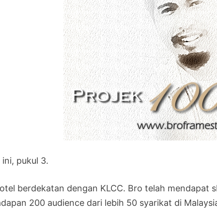
 ini, pukul 3.
hotel berdekatan dengan KLCC. Bro telah mendapat slo
dapan 200 audience dari lebih 50 syarikat di Malaysi