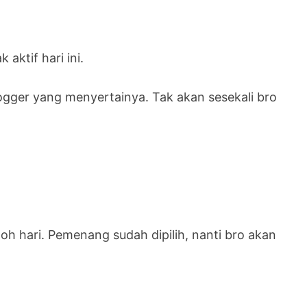
aktif hari ini.
logger yang menyertainya. Tak akan sesekali bro
h hari. Pemenang sudah dipilih, nanti bro akan