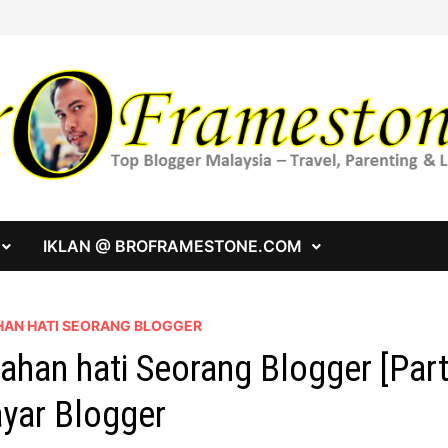
IKLAN @ BROFRAMESTONE.COM
HAN HATI SEORANG BLOGGER
ahan hati Seorang Blogger [Part
yar Blogger