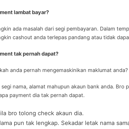
ment lambat bayar?
gkin ada masalah dari segi pembayaran. Dalam tempo
gkin cashout anda terlepas pandang atau tidak dapat
ment tak pernah dapat?
kah anda pernah mengemaskinikan maklumat anda?
i segi nama, alamat mahupun akaun bank anda. Bro 
apa payment dia tak pernah dapat.
ila bro tolong check akaun dia.
ama pun tak lengkap. Sekadar letak nama sam