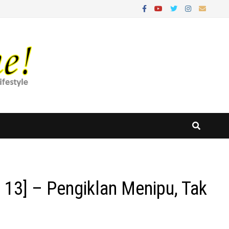
 13] – Pengiklan Menipu, Tak