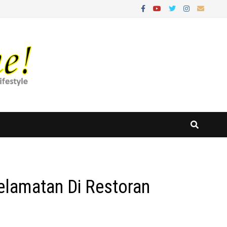
lamatan Di Restoran