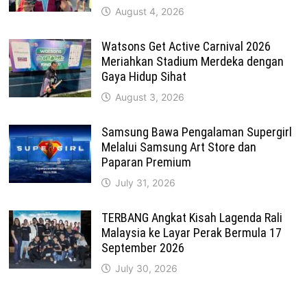
August 4, 2026
Watsons Get Active Carnival 2026
Meriahkan Stadium Merdeka dengan
Gaya Hidup Sihat
August 3, 2026
Samsung Bawa Pengalaman Supergirl
Melalui Samsung Art Store dan
Paparan Premium
July 31, 2026
TERBANG Angkat Kisah Lagenda Rali
Malaysia ke Layar Perak Bermula 17
September 2026
July 30, 2026