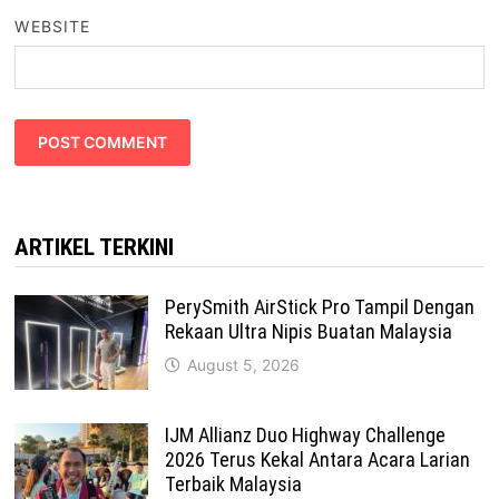
WEBSITE
ARTIKEL TERKINI
PerySmith AirStick Pro Tampil Dengan
Rekaan Ultra Nipis Buatan Malaysia
August 5, 2026
IJM Allianz Duo Highway Challenge
2026 Terus Kekal Antara Acara Larian
Terbaik Malaysia