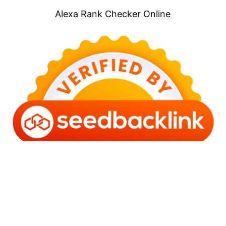
Alexa Rank Checker Online