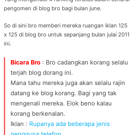
pengomen di blog bro bagi bulan june.
So di sini bro memberi mereka ruangan iklan 125
x 125 di blog bro untuk sepanjang bulan julai 2011
ini.
Bicara Bro
: Bro cadangkan korang selalu
terjah blog dorang ini.
Mana tahu mereka juga akan selalu rajin
datang ke blog korang. Bagi yang tak
mengenali mereka. Elok beno kalau
korang berkenalan.
Iklan :
Rupanya ada beberapa jenis
pengguna telefon
.