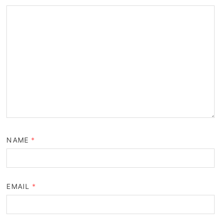
NAME
*
EMAIL
*