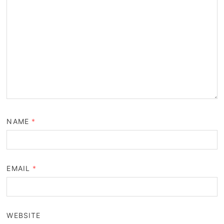
NAME
*
EMAIL
*
WEBSITE