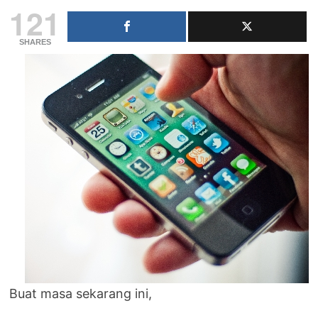
121
SHARES
Buat masa sekarang ini,