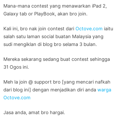
Mana-mana contest yang menawarkan iPad 2,
Galaxy tab or PlayBook, akan bro join.
Kali ini, bro nak join contest dari
Octove.com
iaitu
salah satu laman social buatan Malaysia yang
sudi mengiklan di blog bro selama 3 bulan.
Mereka sekarang sedang buat contest sehingga
31 Ogos ini.
Meh la join @ support bro [yang mencari nafkah
dari blog ini] dengan menjadikan diri anda
warga
Octove.com
Jasa anda, amat bro hargai.