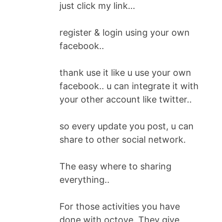
just click my link…
register & login using your own
facebook..
thank use it like u use your own
facebook.. u can integrate it with
your other account like twitter..
so every update you post, u can
share to other social network.
The easy where to sharing
everything..
For those activities you have
done with octove. They give