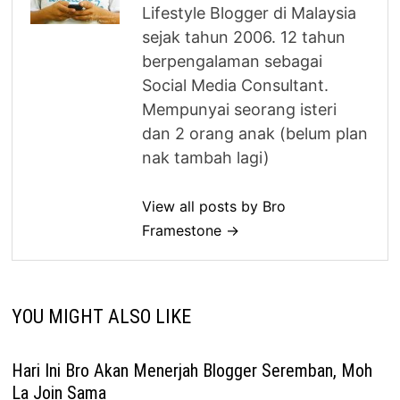
Lifestyle Blogger di Malaysia
sejak tahun 2006. 12 tahun
berpengalaman sebagai
Social Media Consultant.
Mempunyai seorang isteri
dan 2 orang anak (belum plan
nak tambah lagi)
View all posts by Bro
Framestone →
YOU MIGHT ALSO LIKE
Hari Ini Bro Akan Menerjah Blogger Seremban, Moh
La Join Sama