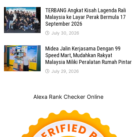
TERBANG Angkat Kisah Lagenda Rali
Malaysia ke Layar Perak Bermula 17
September 2026
July 30, 2026
Midea Jalin Kerjasama Dengan 99
Speed Mart, Mudahkan Rakyat
Malaysia Miliki Peralatan Rumah Pintar
July 29, 2026
Alexa Rank Checker Online