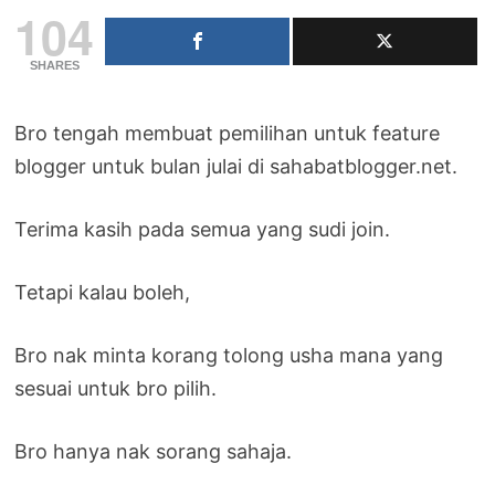
104
SHARES
Bro tengah membuat pemilihan untuk feature
blogger untuk bulan julai di sahabatblogger.net.
Terima kasih pada semua yang sudi join.
Tetapi kalau boleh,
Bro nak minta korang tolong usha mana yang
sesuai untuk bro pilih.
Bro hanya nak sorang sahaja.