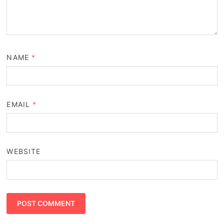
NAME
*
EMAIL
*
WEBSITE