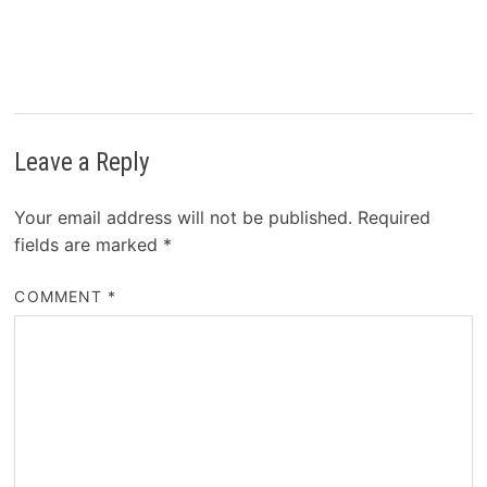
Leave a Reply
Your email address will not be published.
Required
fields are marked
*
COMMENT
*