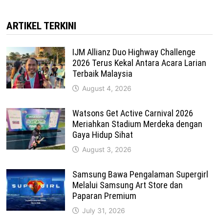
ARTIKEL TERKINI
IJM Allianz Duo Highway Challenge
2026 Terus Kekal Antara Acara Larian
Terbaik Malaysia
August 4, 2026
Watsons Get Active Carnival 2026
Meriahkan Stadium Merdeka dengan
Gaya Hidup Sihat
August 3, 2026
Samsung Bawa Pengalaman Supergirl
Melalui Samsung Art Store dan
Paparan Premium
July 31, 2026