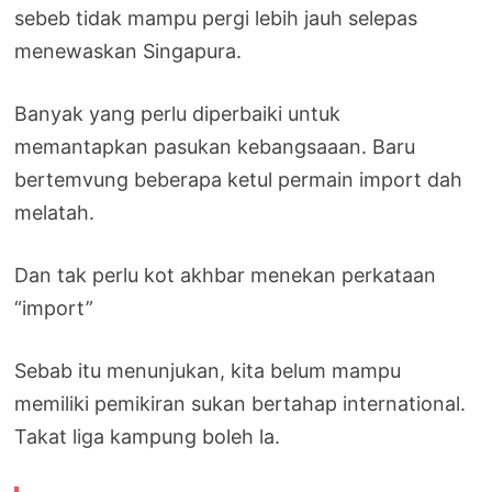
sebeb tidak mampu pergi lebih jauh selepas
menewaskan Singapura.
Banyak yang perlu diperbaiki untuk
memantapkan pasukan kebangsaaan. Baru
bertemvung beberapa ketul permain import dah
melatah.
Dan tak perlu kot akhbar menekan perkataan
“import”
Sebab itu menunjukan, kita belum mampu
memiliki pemikiran sukan bertahap international.
Takat liga kampung boleh la.