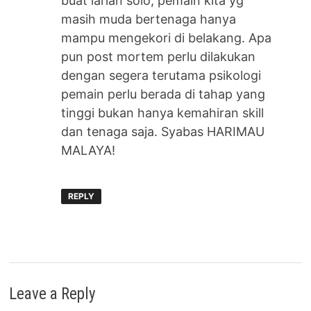
buat larian solo, pemain kita yg
masih muda bertenaga hanya
mampu mengekori di belakang. Apa
pun post mortem perlu dilakukan
dengan segera terutama psikologi
pemain perlu berada di tahap yang
tinggi bukan hanya kemahiran skill
dan tenaga saja. Syabas HARIMAU
MALAYA!
REPLY
Leave a Reply