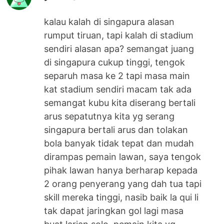
kalau kalah di singapura alasan
rumput tiruan, tapi kalah di stadium
sendiri alasan apa? semangat juang
di singapura cukup tinggi, tengok
separuh masa ke 2 tapi masa main
kat stadium sendiri macam tak ada
semangat kubu kita diserang bertali
arus sepatutnya kita yg serang
singapura bertali arus dan tolakan
bola banyak tidak tepat dan mudah
dirampas pemain lawan, saya tengok
pihak lawan hanya berharap kepada
2 orang penyerang yang dah tua tapi
skill mereka tinggi, nasib baik la qui li
tak dapat jaringkan gol lagi masa