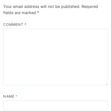
Your email address will not be published.
Required
fields are marked
*
COMMENT
*
NAME
*