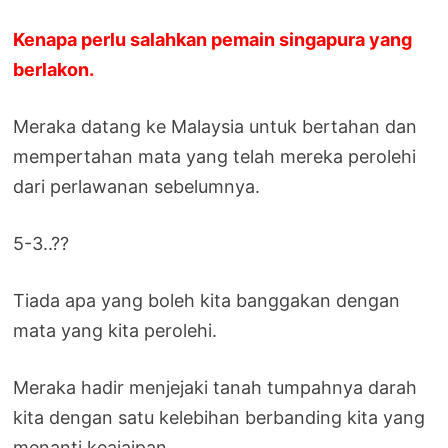
Kenapa perlu salahkan pemain singapura yang
berlakon.
Meraka datang ke Malaysia untuk bertahan dan
mempertahan mata yang telah mereka perolehi
dari perlawanan sebelumnya.
5-3..??
Tiada apa yang boleh kita banggakan dengan
mata yang kita perolehi.
Meraka hadir menjejaki tanah tumpahnya darah
kita dengan satu kelebihan berbanding kita yang
menanti keajaipan.