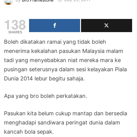
138
SHARES
Boleh dikatakan ramai yang tidak boleh
menerima kekalahan pasukan Malaysia malam
tadi yang menyebabkan niat mereka mara ke
pusingan seterusnya dalam sesi kelayakan Piala
Dunia 2014 lebur begitu sahaja.
Apa yang bro boleh perkatakan.
Pasukan kita belum cukup mantap dan bersedia
menghadapi sandiwara peringat dunia dalam
kancah bola sepak.