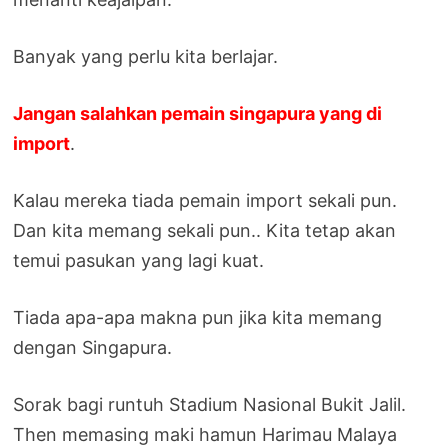
Banyak yang perlu kita berlajar.
Jangan salahkan pemain singapura yang di
import
.
Kalau mereka tiada pemain import sekali pun.
Dan kita memang sekali pun.. Kita tetap akan
temui pasukan yang lagi kuat.
Tiada apa-apa makna pun jika kita memang
dengan Singapura.
Sorak bagi runtuh Stadium Nasional Bukit Jalil.
Then memasing maki hamun Harimau Malaya