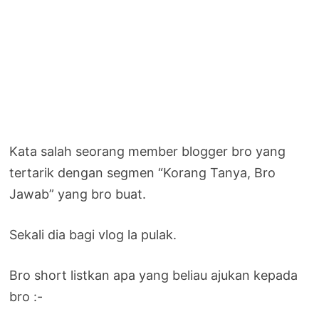
Kata salah seorang member blogger bro yang
tertarik dengan segmen “Korang Tanya, Bro
Jawab” yang bro buat.
Sekali dia bagi vlog la pulak.
Bro short listkan apa yang beliau ajukan kepada
bro :-