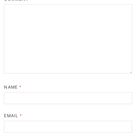
NAME
*
EMAIL
*