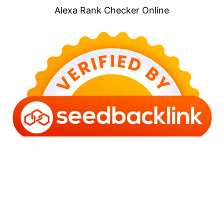
Alexa Rank Checker Online