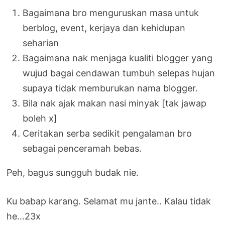
Bagaimana bro menguruskan masa untuk
berblog, event, kerjaya dan kehidupan
seharian
Bagaimana nak menjaga kualiti blogger yang
wujud bagai cendawan tumbuh selepas hujan
supaya tidak memburukan nama blogger.
Bila nak ajak makan nasi minyak [tak jawap
boleh x]
Ceritakan serba sedikit pengalaman bro
sebagai penceramah bebas.
Peh, bagus sungguh budak nie.
Ku babap karang. Selamat mu jante.. Kalau tidak
he…23x