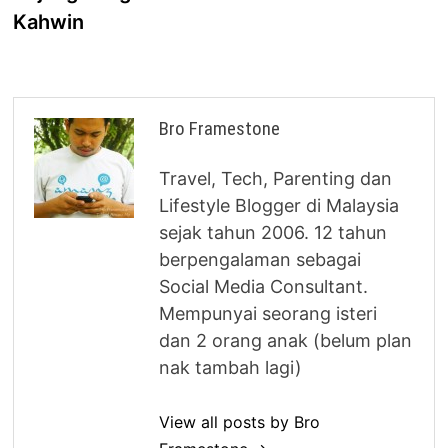
Kahwin
Bro Framestone
Travel, Tech, Parenting dan
Lifestyle Blogger di Malaysia
sejak tahun 2006. 12 tahun
berpengalaman sebagai
Social Media Consultant.
Mempunyai seorang isteri
dan 2 orang anak (belum plan
nak tambah lagi)
View all posts by Bro