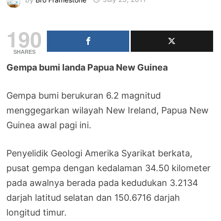
190
SHARES
Gempa bumi landa Papua New Guinea
Gempa bumi berukuran 6.2 magnitud
menggegarkan wilayah New Ireland, Papua New
Guinea awal pagi ini.
Penyelidik Geologi Amerika Syarikat berkata,
pusat gempa dengan kedalaman 34.50 kilometer
pada awalnya berada pada kedudukan 3.2134
darjah latitud selatan dan 150.6716 darjah
longitud timur.