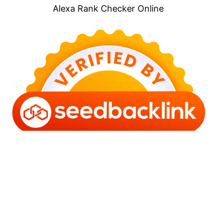
Alexa Rank Checker Online