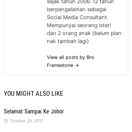
sejak tahun 2006. 12 tahun
berpengalaman sebagai
Social Media Consultant.
Mempunyai seorang isteri
dan 2 orang anak (belum plan
nak tambah lagi)
View all posts by Bro
Framestone →
YOU MIGHT ALSO LIKE
Selamat Sampai Ke Johor
October 29, 2011