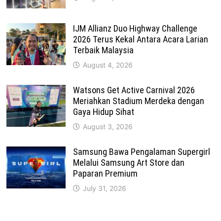
IJM Allianz Duo Highway Challenge
2026 Terus Kekal Antara Acara Larian
Terbaik Malaysia
August 4, 2026
Watsons Get Active Carnival 2026
Meriahkan Stadium Merdeka dengan
Gaya Hidup Sihat
August 3, 2026
Samsung Bawa Pengalaman Supergirl
Melalui Samsung Art Store dan
Paparan Premium
July 31, 2026