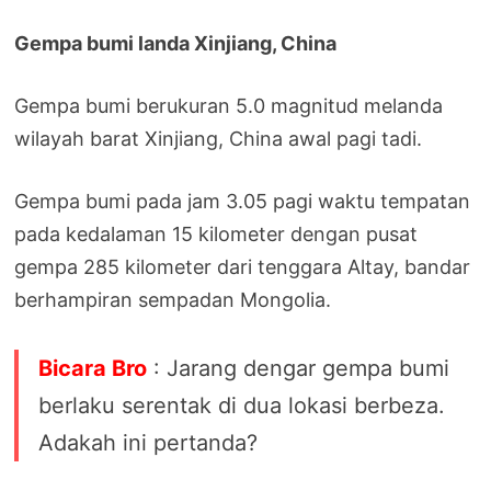
Gempa bumi landa Xinjiang, China
Gempa bumi berukuran 5.0 magnitud melanda
wilayah barat Xinjiang, China awal pagi tadi.
Gempa bumi pada jam 3.05 pagi waktu tempatan
pada kedalaman 15 kilometer dengan pusat
gempa 285 kilometer dari tenggara Altay, bandar
berhampiran sempadan Mongolia.
Bicara Bro
: Jarang dengar gempa bumi
berlaku serentak di dua lokasi berbeza.
Adakah ini pertanda?