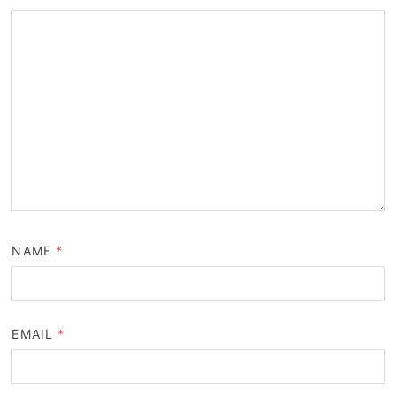
NAME
*
EMAIL
*