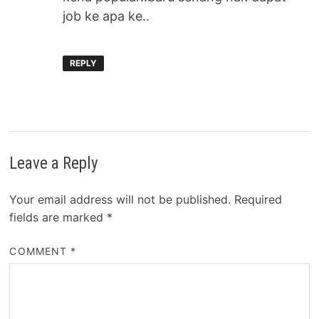
job ke apa ke..
REPLY
Leave a Reply
Your email address will not be published.
Required
fields are marked
*
COMMENT
*