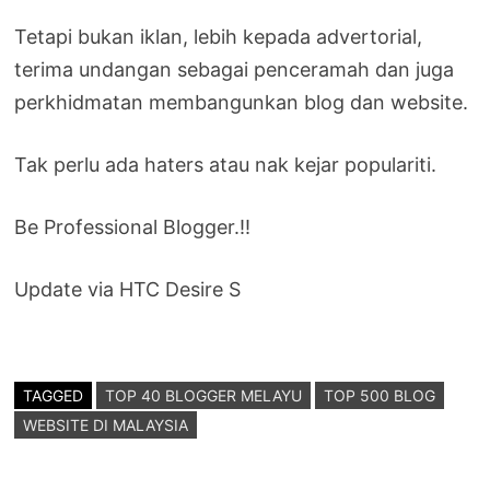
Tetapi bukan iklan, lebih kepada advertorial,
terima undangan sebagai penceramah dan juga
perkhidmatan membangunkan blog dan website.
Tak perlu ada haters atau nak kejar populariti.
Be Professional Blogger.!!
Update via HTC Desire S
TAGGED
TOP 40 BLOGGER MELAYU
TOP 500 BLOG
WEBSITE DI MALAYSIA