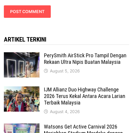
ARTIKEL TERKINI
PerySmith AirStick Pro Tampil Dengan
Rekaan Ultra Nipis Buatan Malaysia
August 5, 2026
IJM Allianz Duo Highway Challenge
2026 Terus Kekal Antara Acara Larian
Terbaik Malaysia
August 4, 2026
Watsons Get Active Carnival 2026