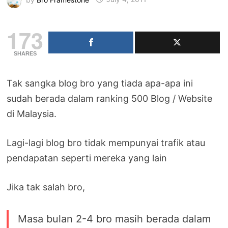
173
SHARES
Tak sangka blog bro yang tiada apa-apa ini
sudah berada dalam ranking 500 Blog / Website
di Malaysia.
Lagi-lagi blog bro tidak mempunyai trafik atau
pendapatan seperti mereka yang lain
Jika tak salah bro,
Masa bulan 2-4 bro masih berada dalam