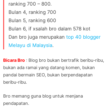
ranking 700 – 800.
Bulan 4, ranking 700
Bulan 5, ranking 600
Bulan 6, if xsalah bro dalam 578 kot
Dan bro juga merupakan
top 40 blogger
Melayu di Malaysia
.
Bicara Bro
: Blog bro bukan bertrafik beribu-ribu,
bukan ada ramai yang datang komen, bukan
pandai bermain SEO, bukan berpendapatan
beribu-ribu.
Bro memang guna blog untuk menjana
pendapatan.