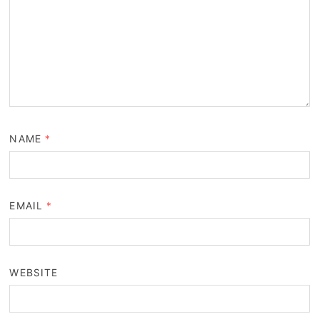
NAME
*
EMAIL
*
WEBSITE