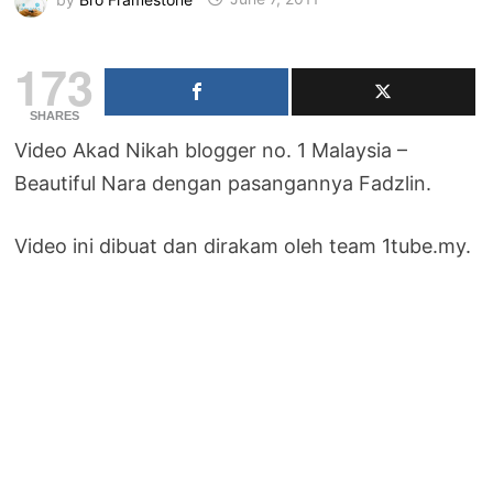
173
SHARES
Video Akad Nikah blogger no. 1 Malaysia –
Beautiful Nara dengan pasangannya Fadzlin.
Video ini dibuat dan dirakam oleh team 1tube.my.