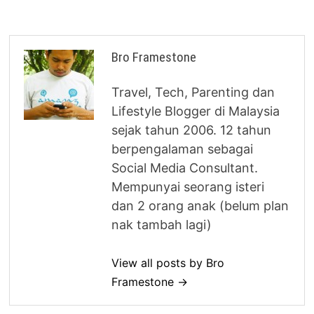
Bro Framestone
Travel, Tech, Parenting dan
Lifestyle Blogger di Malaysia
sejak tahun 2006. 12 tahun
berpengalaman sebagai
Social Media Consultant.
Mempunyai seorang isteri
dan 2 orang anak (belum plan
nak tambah lagi)
View all posts by Bro
Framestone →