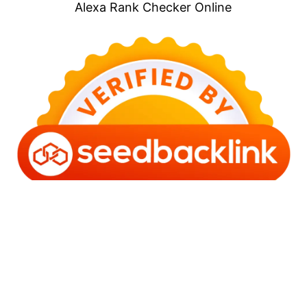
Alexa Rank Checker Online