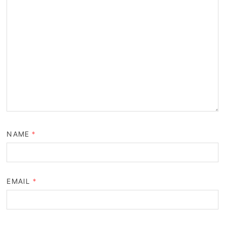
NAME
*
EMAIL
*