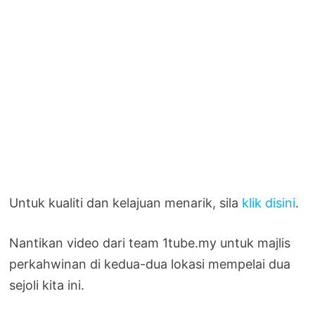
Untuk kualiti dan kelajuan menarik, sila
klik disini
.
Nantikan video dari team 1tube.my untuk majlis
perkahwinan di kedua-dua lokasi mempelai dua
sejoli kita ini.