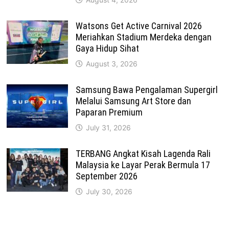
Watsons Get Active Carnival 2026
Meriahkan Stadium Merdeka dengan
Gaya Hidup Sihat
August 3, 2026
Samsung Bawa Pengalaman Supergirl
Melalui Samsung Art Store dan
Paparan Premium
July 31, 2026
TERBANG Angkat Kisah Lagenda Rali
Malaysia ke Layar Perak Bermula 17
September 2026
July 30, 2026