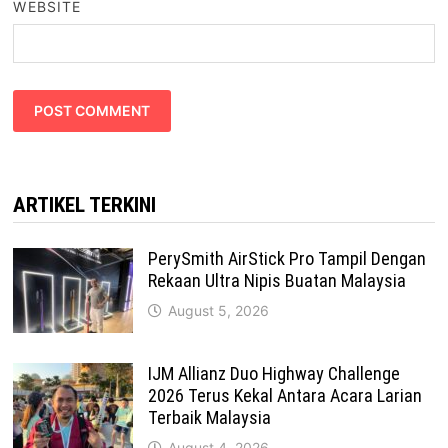
WEBSITE
ARTIKEL TERKINI
PerySmith AirStick Pro Tampil Dengan
Rekaan Ultra Nipis Buatan Malaysia
August 5, 2026
IJM Allianz Duo Highway Challenge
2026 Terus Kekal Antara Acara Larian
Terbaik Malaysia
August 4, 2026