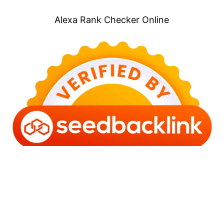
Alexa Rank Checker Online