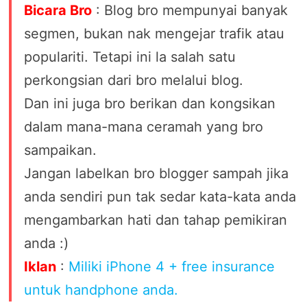
Bicara Bro
: Blog bro mempunyai banyak
segmen, bukan nak mengejar trafik atau
populariti. Tetapi ini la salah satu
perkongsian dari bro melalui blog.
Dan ini juga bro berikan dan kongsikan
dalam mana-mana ceramah yang bro
sampaikan.
Jangan labelkan bro blogger sampah jika
anda sendiri pun tak sedar kata-kata anda
mengambarkan hati dan tahap pemikiran
anda :)
Iklan
:
Miliki iPhone 4 + free insurance
untuk handphone anda.