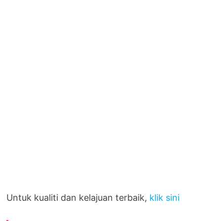
Untuk kualiti dan kelajuan terbaik,
klik sini