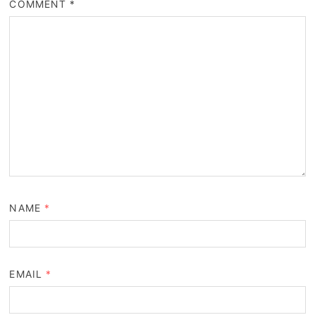
COMMENT
*
NAME
*
EMAIL
*