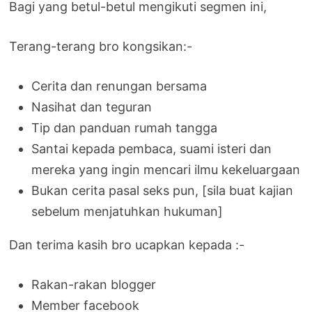
Bagi yang betul-betul mengikuti segmen ini,
Terang-terang bro kongsikan:-
Cerita dan renungan bersama
Nasihat dan teguran
Tip dan panduan rumah tangga
Santai kepada pembaca, suami isteri dan
mereka yang ingin mencari ilmu kekeluargaan
Bukan cerita pasal seks pun, [sila buat kajian
sebelum menjatuhkan hukuman]
Dan terima kasih bro ucapkan kepada :-
Rakan-rakan blogger
Member facebook