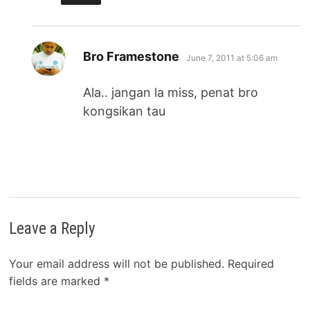
says:
Bro Framestone
June 7, 2011 at 5:06 am
Ala.. jangan la miss, penat bro
kongsikan tau
Leave a Reply
Your email address will not be published.
Required
fields are marked
*