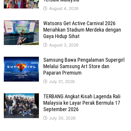
August 4, 2026
Watsons Get Active Carnival 2026
Meriahkan Stadium Merdeka dengan
Gaya Hidup Sihat
August 3, 2026
Samsung Bawa Pengalaman Supergirl
Melalui Samsung Art Store dan
Paparan Premium
July 31, 2026
TERBANG Angkat Kisah Lagenda Rali
Malaysia ke Layar Perak Bermula 17
September 2026
July 30, 2026