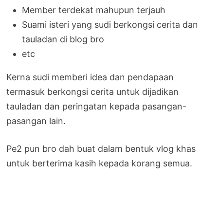
Member terdekat mahupun terjauh
Suami isteri yang sudi berkongsi cerita dan
tauladan di blog bro
etc
Kerna sudi memberi idea dan pendapaan
termasuk berkongsi cerita untuk dijadikan
tauladan dan peringatan kepada pasangan-
pasangan lain.
Pe2 pun bro dah buat dalam bentuk vlog khas
untuk berterima kasih kepada korang semua.