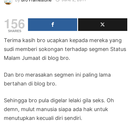
156
SHARES
Terima kasih bro ucapkan kepada mereka yang
sudi memberi sokongan terhadap segmen Status
Malam Jumaat di blog bro.
Dan bro merasakan segmen ini paling lama
bertahan di blog bro.
Sehingga bro pula digelar lelaki gila seks. Oh
demn, mulut manusia siapa ada hak untuk
menutupkan kecuali diri sendiri.