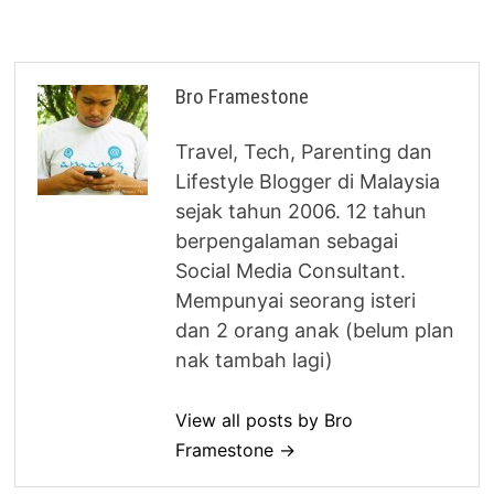
Bro Framestone
Travel, Tech, Parenting dan
Lifestyle Blogger di Malaysia
sejak tahun 2006. 12 tahun
berpengalaman sebagai
Social Media Consultant.
Mempunyai seorang isteri
dan 2 orang anak (belum plan
nak tambah lagi)
View all posts by Bro
Framestone →