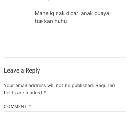
Mane lq nak dicari anak buaya
tue kan huhu
Leave a Reply
Your email address will not be published.
Required
fields are marked
*
COMMENT
*