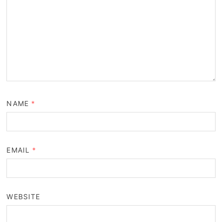
NAME
*
EMAIL
*
WEBSITE