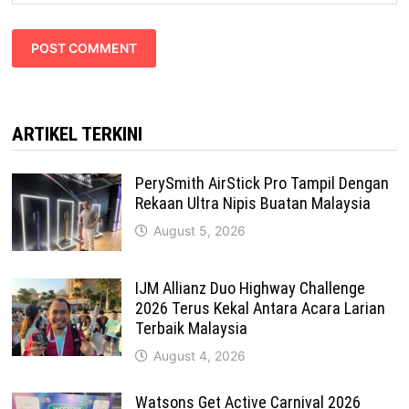
ARTIKEL TERKINI
PerySmith AirStick Pro Tampil Dengan
Rekaan Ultra Nipis Buatan Malaysia
August 5, 2026
IJM Allianz Duo Highway Challenge
2026 Terus Kekal Antara Acara Larian
Terbaik Malaysia
August 4, 2026
Watsons Get Active Carnival 2026