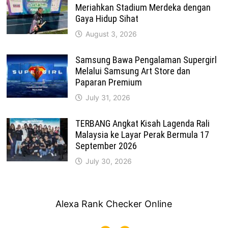
Meriahkan Stadium Merdeka dengan
Gaya Hidup Sihat
August 3, 2026
Samsung Bawa Pengalaman Supergirl
Melalui Samsung Art Store dan
Paparan Premium
July 31, 2026
TERBANG Angkat Kisah Lagenda Rali
Malaysia ke Layar Perak Bermula 17
September 2026
July 30, 2026
Alexa Rank Checker Online