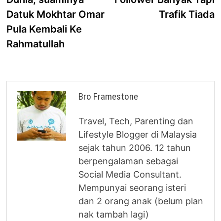
Datuk Mokhtar Omar
Trafik Tiada
Pula Kembali Ke
Rahmatullah
Bro Framestone
Travel, Tech, Parenting dan
Lifestyle Blogger di Malaysia
sejak tahun 2006. 12 tahun
berpengalaman sebagai
Social Media Consultant.
Mempunyai seorang isteri
dan 2 orang anak (belum plan
nak tambah lagi)