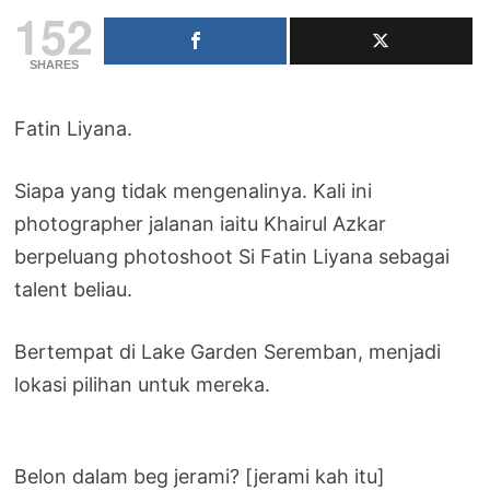
152
SHARES
Fatin Liyana.
Siapa yang tidak mengenalinya. Kali ini
photographer jalanan iaitu Khairul Azkar
berpeluang photoshoot Si Fatin Liyana sebagai
talent beliau.
Bertempat di Lake Garden Seremban, menjadi
lokasi pilihan untuk mereka.
Belon dalam beg jerami? [jerami kah itu]