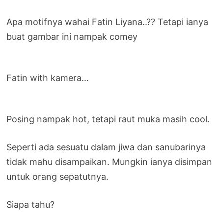
Apa motifnya wahai Fatin Liyana..?? Tetapi ianya
buat gambar ini nampak comey
Fatin with kamera…
Posing nampak hot, tetapi raut muka masih cool.
Seperti ada sesuatu dalam jiwa dan sanubarinya
tidak mahu disampaikan. Mungkin ianya disimpan
untuk orang sepatutnya.
Siapa tahu?