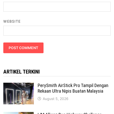
WEBSITE
ARTIKEL TERKINI
PerySmith AirStick Pro Tampil Dengan
Rekaan Ultra Nipis Buatan Malaysia
August 5, 2026