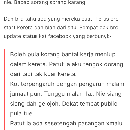
nie. Babap sorang sorang karang.
Dan bila tahu apa yang mereka buat. Terus bro
start kereta dan blah dari situ. Sempat gak bro
update status kat facebook yang berbunyi:-
Boleh pula korang bantai kerja meniup
dalam kereta. Patut la aku tengok dorang
dari tadi tak kuar kereta.
Kot terpengaruh dengan pengaruh malam
jumaat pun. Tunggu malam la.. Nie siang-
siang dah gelojoh. Dekat tempat public
pula tue.
Patut la ada sesetengah pasangan xmalu