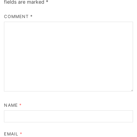
fields are marked
*
COMMENT
*
NAME
*
EMAIL
*