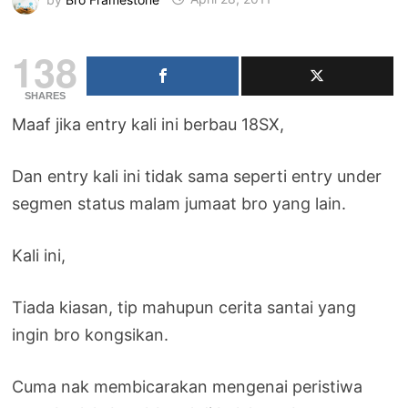
138
SHARES
Maaf jika entry kali ini berbau 18SX,
Dan entry kali ini tidak sama seperti entry under
segmen status malam jumaat bro yang lain.
Kali ini,
Tiada kiasan, tip mahupun cerita santai yang
ingin bro kongsikan.
Cuma nak membicarakan mengenai peristiwa