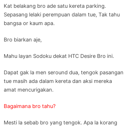
Kat belakang bro ade satu kereta parking.
Sepasang lelaki perempuan dalam tue, Tak tahu
bangsa or kaum apa.
Bro biarkan aje,
Mahu layan Sodoku dekat HTC Desire Bro ini.
Dapat gak la men seround dua, tengok pasangan
tue masih ada dalam kereta dan aksi mereka
amat mencurigakan.
Bagaimana bro tahu?
Mesti la sebab bro yang tengok. Apa la korang