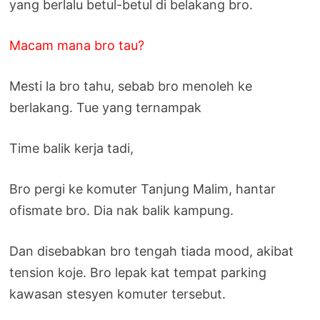
yang berlalu betul-betul di belakang bro.
Macam mana bro tau?
Mesti la bro tahu, sebab bro menoleh ke
berlakang. Tue yang ternampak
Time balik kerja tadi,
Bro pergi ke komuter Tanjung Malim, hantar
ofismate bro. Dia nak balik kampung.
Dan disebabkan bro tengah tiada mood, akibat
tension koje. Bro lepak kat tempat parking
kawasan stesyen komuter tersebut.