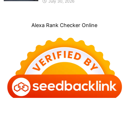
July 30, 2026
Alexa Rank Checker Online