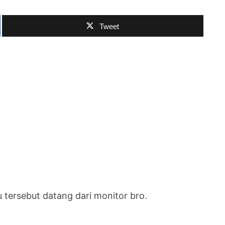
Tweet
 tersebut datang dari monitor bro.