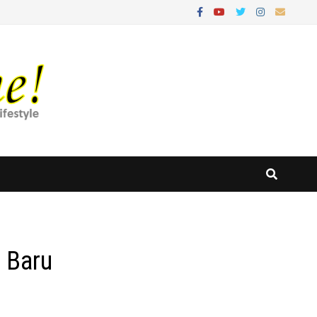
i Baru