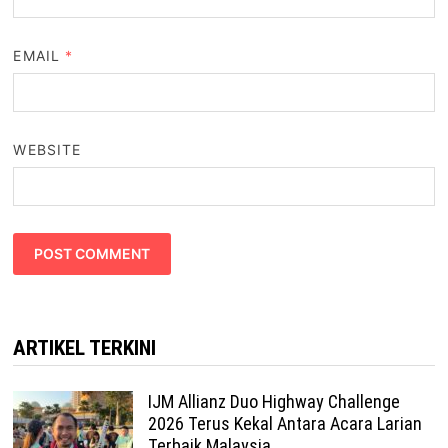
EMAIL
*
WEBSITE
ARTIKEL TERKINI
IJM Allianz Duo Highway Challenge
2026 Terus Kekal Antara Acara Larian
Terbaik Malaysia