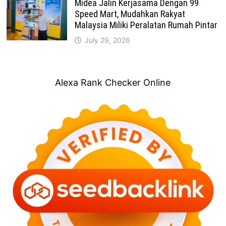
Midea Jalin Kerjasama Dengan 99
Speed Mart, Mudahkan Rakyat
Malaysia Miliki Peralatan Rumah Pintar
July 29, 2026
Alexa Rank Checker Online