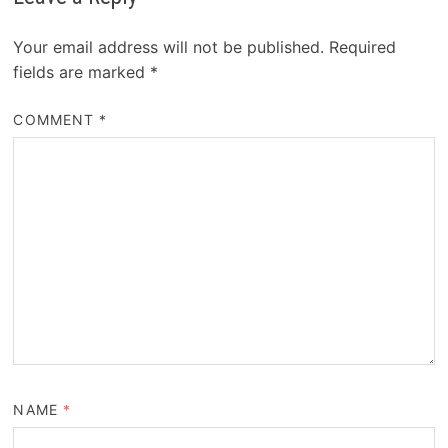
Your email address will not be published.
Required
fields are marked
*
COMMENT
*
NAME
*