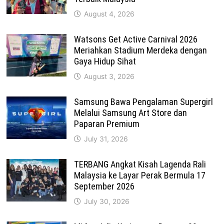
August 4, 2026
Watsons Get Active Carnival 2026
Meriahkan Stadium Merdeka dengan
Gaya Hidup Sihat
August 3, 2026
Samsung Bawa Pengalaman Supergirl
Melalui Samsung Art Store dan
Paparan Premium
July 31, 2026
TERBANG Angkat Kisah Lagenda Rali
Malaysia ke Layar Perak Bermula 17
September 2026
July 30, 2026