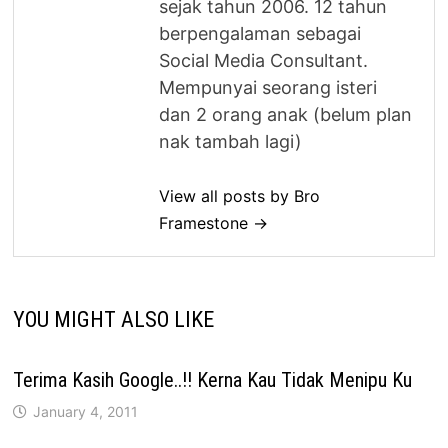
sejak tahun 2006. 12 tahun
berpengalaman sebagai
Social Media Consultant.
Mempunyai seorang isteri
dan 2 orang anak (belum plan
nak tambah lagi)
View all posts by Bro
Framestone →
YOU MIGHT ALSO LIKE
Terima Kasih Google..!! Kerna Kau Tidak Menipu Ku
January 4, 2011