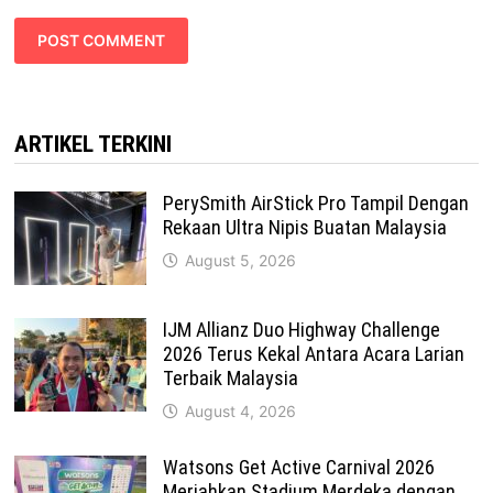
ARTIKEL TERKINI
PerySmith AirStick Pro Tampil Dengan
Rekaan Ultra Nipis Buatan Malaysia
August 5, 2026
IJM Allianz Duo Highway Challenge
2026 Terus Kekal Antara Acara Larian
Terbaik Malaysia
August 4, 2026
Watsons Get Active Carnival 2026
Meriahkan Stadium Merdeka dengan