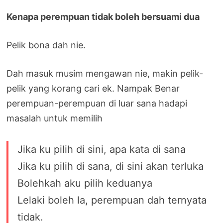
Kenapa perempuan tidak boleh bersuami dua
Pelik bona dah nie.
Dah masuk musim mengawan nie, makin pelik-
pelik yang korang cari ek. Nampak Benar
perempuan-perempuan di luar sana hadapi
masalah untuk memilih
Jika ku pilih di sini, apa kata di sana
Jika ku pilih di sana, di sini akan terluka
Bolehkah aku pilih keduanya
Lelaki boleh la, perempuan dah ternyata
tidak.