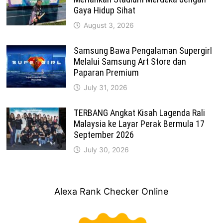
Gaya Hidup Sihat
August 3, 2026
Samsung Bawa Pengalaman Supergirl
Melalui Samsung Art Store dan
Paparan Premium
July 31, 2026
TERBANG Angkat Kisah Lagenda Rali
Malaysia ke Layar Perak Bermula 17
September 2026
July 30, 2026
Alexa Rank Checker Online