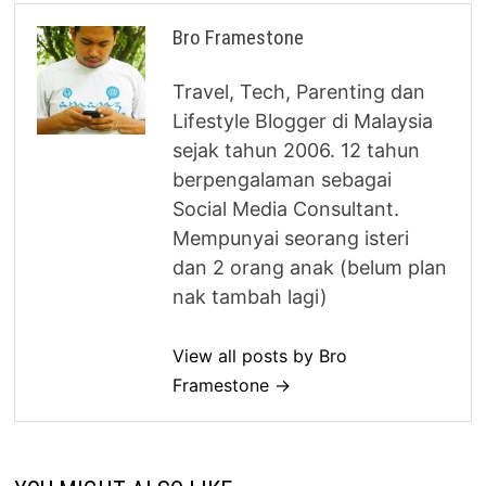
Bro Framestone
Travel, Tech, Parenting dan
Lifestyle Blogger di Malaysia
sejak tahun 2006. 12 tahun
berpengalaman sebagai
Social Media Consultant.
Mempunyai seorang isteri
dan 2 orang anak (belum plan
nak tambah lagi)
View all posts by Bro
Framestone →