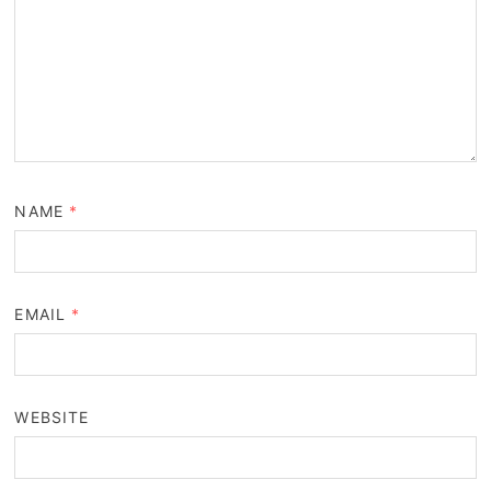
NAME
*
EMAIL
*
WEBSITE