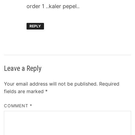
order 1 ..kaler pepel..
REPLY
Leave a Reply
Your email address will not be published.
Required
fields are marked
*
COMMENT
*