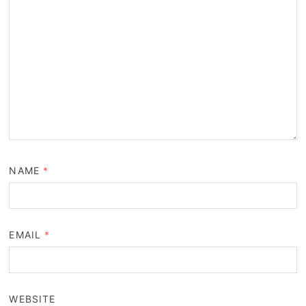
NAME
*
EMAIL
*
WEBSITE