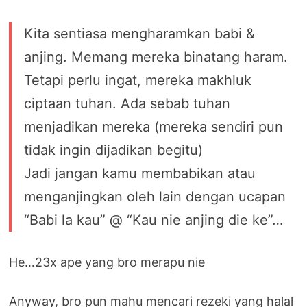
Kita sentiasa mengharamkan babi &
anjing. Memang mereka binatang haram.
Tetapi perlu ingat, mereka makhluk
ciptaan tuhan. Ada sebab tuhan
menjadikan mereka (mereka sendiri pun
tidak ingin dijadikan begitu)
Jadi jangan kamu membabikan atau
menganjingkan oleh lain dengan ucapan
“Babi la kau” @ “Kau nie anjing die ke”…
He…23x ape yang bro merapu nie
Anyway, bro pun mahu mencari rezeki yang halal