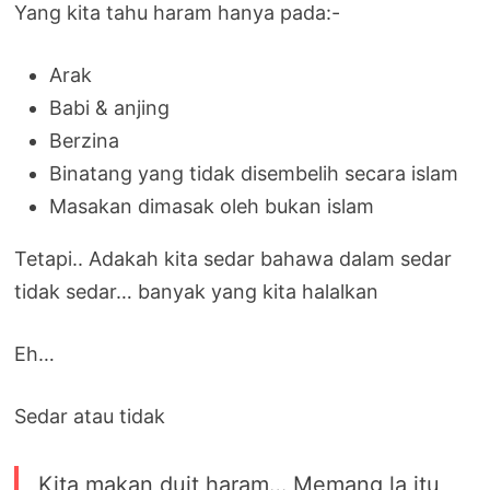
Yang kita tahu haram hanya pada:-
Arak
Babi & anjing
Berzina
Binatang yang tidak disembelih secara islam
Masakan dimasak oleh bukan islam
Tetapi.. Adakah kita sedar bahawa dalam sedar
tidak sedar… banyak yang kita halalkan
Eh…
Sedar atau tidak
Kita makan duit haram… Memang la itu