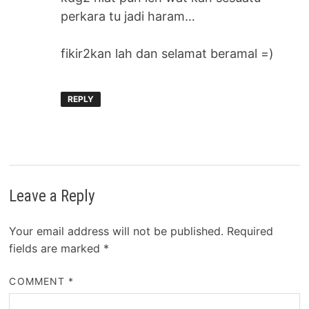
perkara tu jadi haram…
fikir2kan lah dan selamat beramal =)
REPLY
Leave a Reply
Your email address will not be published.
Required
fields are marked
*
COMMENT
*