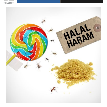
SHARES