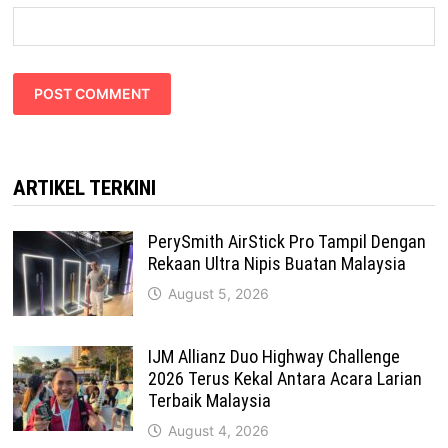
ARTIKEL TERKINI
PerySmith AirStick Pro Tampil Dengan
Rekaan Ultra Nipis Buatan Malaysia
August 5, 2026
IJM Allianz Duo Highway Challenge
2026 Terus Kekal Antara Acara Larian
Terbaik Malaysia
August 4, 2026