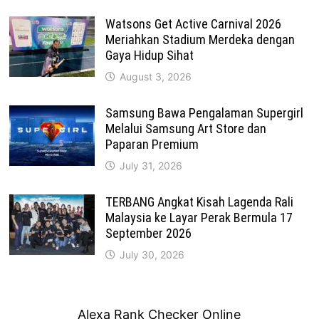
Watsons Get Active Carnival 2026
Meriahkan Stadium Merdeka dengan
Gaya Hidup Sihat
August 3, 2026
Samsung Bawa Pengalaman Supergirl
Melalui Samsung Art Store dan
Paparan Premium
July 31, 2026
TERBANG Angkat Kisah Lagenda Rali
Malaysia ke Layar Perak Bermula 17
September 2026
July 30, 2026
Alexa Rank Checker Online