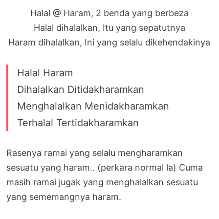
Halal @ Haram, 2 benda yang berbeza
Halal dihalalkan, Itu yang sepatutnya
Haram dihalalkan, Ini yang selalu dikehendakinya
Halal Haram
Dihalalkan Ditidakharamkan
Menghalalkan Menidakharamkan
Terhalal Tertidakharamkan
Rasenya ramai yang selalu mengharamkan
sesuatu yang haram.. (perkara normal la) Cuma
masih ramai jugak yang menghalalkan sesuatu
yang sememangnya haram.