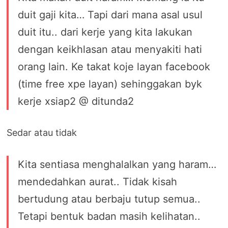
duit gaji kita… Tapi dari mana asal usul
duit itu.. dari kerje yang kita lakukan
dengan keikhlasan atau menyakiti hati
orang lain. Ke takat koje layan facebook
(time free xpe layan) sehinggakan byk
kerje xsiap2 @ ditunda2
Sedar atau tidak
Kita sentiasa menghalalkan yang haram…
mendedahkan aurat.. Tidak kisah
bertudung atau berbaju tutup semua..
Tetapi bentuk badan masih kelihatan..