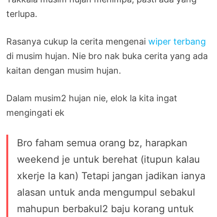
terlupa.
Rasanya cukup la cerita mengenai
wiper terbang
di musim hujan. Nie bro nak buka cerita yang ada
kaitan dengan musim hujan.
Dalam musim2 hujan nie, elok la kita ingat
mengingati ek
Bro faham semua orang bz, harapkan
weekend je untuk berehat (itupun kalau
xkerje la kan) Tetapi jangan jadikan ianya
alasan untuk anda mengumpul sebakul
mahupun berbakul2 baju korang untuk