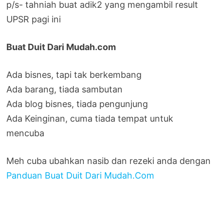
p/s- tahniah buat adik2 yang mengambil result
UPSR pagi ini
Buat Duit Dari Mudah.com
Ada bisnes, tapi tak berkembang
Ada barang, tiada sambutan
Ada blog bisnes, tiada pengunjung
Ada Keinginan, cuma tiada tempat untuk
mencuba
Meh cuba ubahkan nasib dan rezeki anda dengan
Panduan Buat Duit Dari Mudah.Com