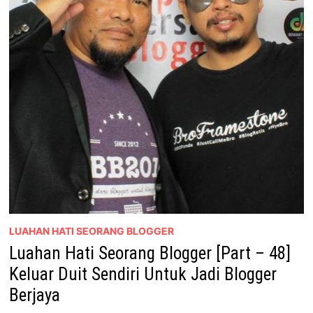
LUAHAN HATI SEORANG BLOGGER
Luahan Hati Seorang Blogger [Part – 48]
Keluar Duit Sendiri Untuk Jadi Blogger
Berjaya