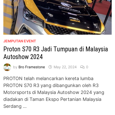
JEMPUTAN EVENT
Proton S70 R3 Jadi Tumpuan di Malaysia
Autoshow 2024
by
Bro Framestone
May 22, 2024
0
PROTON telah melancarkan kereta lumba
PROTON S70 R3 yang dibangunkan oleh R3
Motorsports di Malaysia Autoshow 2024 yang
diadakan di Taman Ekspo Pertanian Malaysia
Serdang …