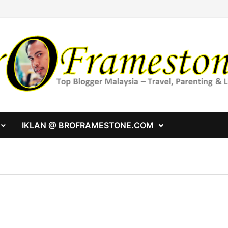
IKLAN @ BROFRAMESTONE.COM