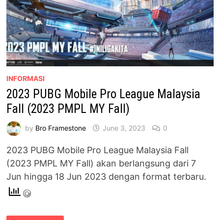
INFORMASI
2023 PUBG Mobile Pro League Malaysia
Fall (2023 PMPL MY Fall)
by
Bro Framestone
June 3, 2023
0
2023 PUBG Mobile Pro League Malaysia Fall
(2023 PMPL MY Fall) akan berlangsung dari 7
Jun hingga 18 Jun 2023 dengan format terbaru.
2023