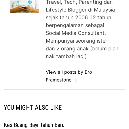
Travel, Tech, Parenting dan
Lifestyle Blogger di Malaysia
sejak tahun 2006. 12 tahun
berpengalaman sebagai
Social Media Consultant.
Mempunyai seorang isteri
dan 2 orang anak (belum plan
nak tambah lagi)
View all posts by Bro
Framestone →
YOU MIGHT ALSO LIKE
Kes Buang Bayi Tahun Baru