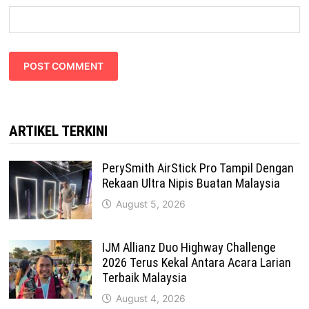
ARTIKEL TERKINI
PerySmith AirStick Pro Tampil Dengan
Rekaan Ultra Nipis Buatan Malaysia
August 5, 2026
IJM Allianz Duo Highway Challenge
2026 Terus Kekal Antara Acara Larian
Terbaik Malaysia
August 4, 2026