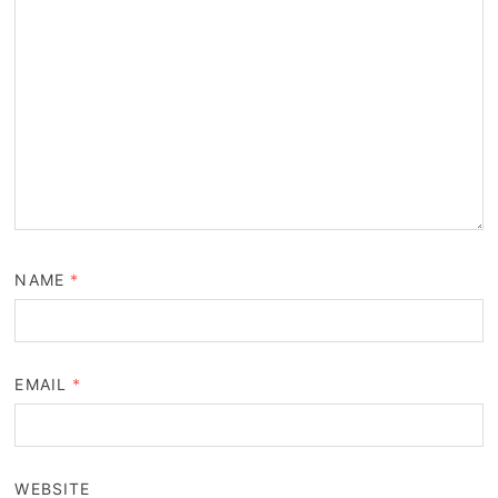
NAME
*
EMAIL
*
WEBSITE