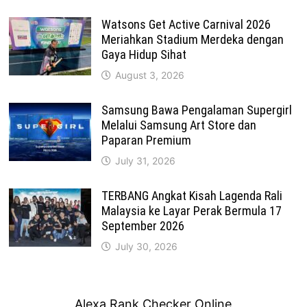
Watsons Get Active Carnival 2026
Meriahkan Stadium Merdeka dengan
Gaya Hidup Sihat
August 3, 2026
Samsung Bawa Pengalaman Supergirl
Melalui Samsung Art Store dan
Paparan Premium
July 31, 2026
TERBANG Angkat Kisah Lagenda Rali
Malaysia ke Layar Perak Bermula 17
September 2026
July 30, 2026
Alexa Rank Checker Online