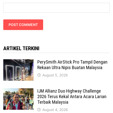
ARTIKEL TERKINI
PerySmith AirStick Pro Tampil Dengan
Rekaan Ultra Nipis Buatan Malaysia
August 5, 2026
IJM Allianz Duo Highway Challenge
2026 Terus Kekal Antara Acara Larian
Terbaik Malaysia
August 4, 2026