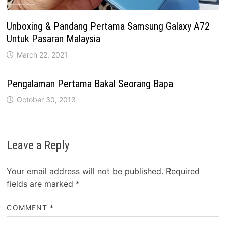
Unboxing & Pandang Pertama Samsung Galaxy A72
Untuk Pasaran Malaysia
March 22, 2021
Pengalaman Pertama Bakal Seorang Bapa
October 30, 2013
Leave a Reply
Your email address will not be published.
Required
fields are marked
*
COMMENT
*