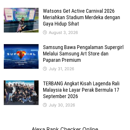
Watsons Get Active Carnival 2026
Meriahkan Stadium Merdeka dengan
Gaya Hidup Sihat
August 3, 2026
Samsung Bawa Pengalaman Supergirl
Melalui Samsung Art Store dan
Paparan Premium
July 31, 2026
TERBANG Angkat Kisah Lagenda Rali
Malaysia ke Layar Perak Bermula 17
September 2026
July 30, 2026
Alexa Rank Checker Online