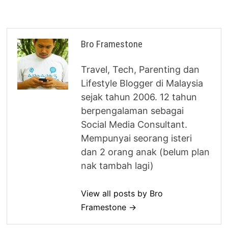
Bro Framestone
Travel, Tech, Parenting dan
Lifestyle Blogger di Malaysia
sejak tahun 2006. 12 tahun
berpengalaman sebagai
Social Media Consultant.
Mempunyai seorang isteri
dan 2 orang anak (belum plan
nak tambah lagi)
View all posts by Bro
Framestone →