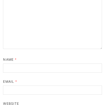
NAME
*
EMAIL
*
WEBSITE