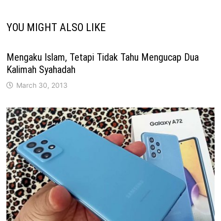
YOU MIGHT ALSO LIKE
Mengaku Islam, Tetapi Tidak Tahu Mengucap Dua
Kalimah Syahadah
March 30, 2013