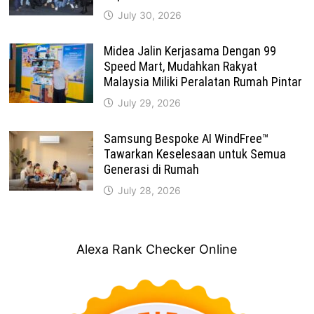
July 30, 2026
Midea Jalin Kerjasama Dengan 99
Speed Mart, Mudahkan Rakyat
Malaysia Miliki Peralatan Rumah Pintar
July 29, 2026
Samsung Bespoke AI WindFree™
Tawarkan Keselesaan untuk Semua
Generasi di Rumah
July 28, 2026
Alexa Rank Checker Online