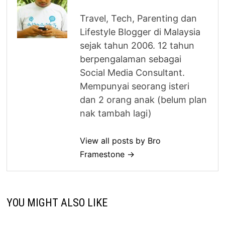
Travel, Tech, Parenting dan
Lifestyle Blogger di Malaysia
sejak tahun 2006. 12 tahun
berpengalaman sebagai
Social Media Consultant.
Mempunyai seorang isteri
dan 2 orang anak (belum plan
nak tambah lagi)
View all posts by Bro
Framestone →
YOU MIGHT ALSO LIKE