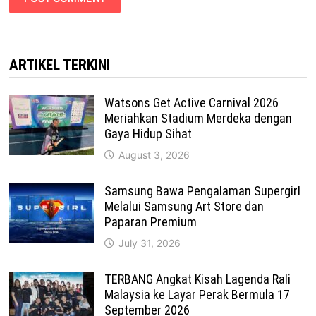
ARTIKEL TERKINI
Watsons Get Active Carnival 2026
Meriahkan Stadium Merdeka dengan
Gaya Hidup Sihat
August 3, 2026
Samsung Bawa Pengalaman Supergirl
Melalui Samsung Art Store dan
Paparan Premium
July 31, 2026
TERBANG Angkat Kisah Lagenda Rali
Malaysia ke Layar Perak Bermula 17
September 2026