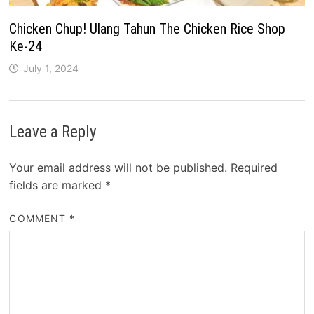
Chicken Chup! Ulang Tahun The Chicken Rice Shop
Ke-24
July 1, 2024
Leave a Reply
Your email address will not be published.
Required
fields are marked
*
COMMENT
*