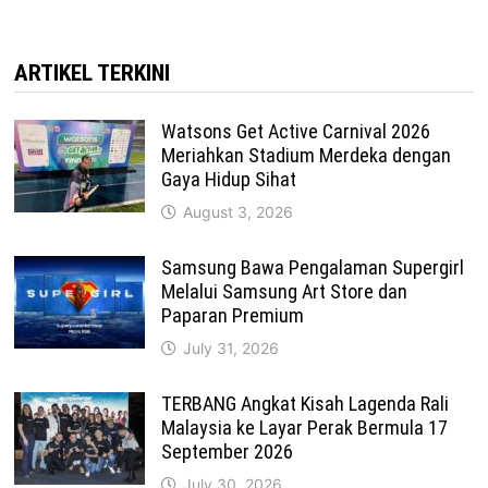
ARTIKEL TERKINI
Watsons Get Active Carnival 2026
Meriahkan Stadium Merdeka dengan
Gaya Hidup Sihat
August 3, 2026
Samsung Bawa Pengalaman Supergirl
Melalui Samsung Art Store dan
Paparan Premium
July 31, 2026
TERBANG Angkat Kisah Lagenda Rali
Malaysia ke Layar Perak Bermula 17
September 2026
July 30, 2026