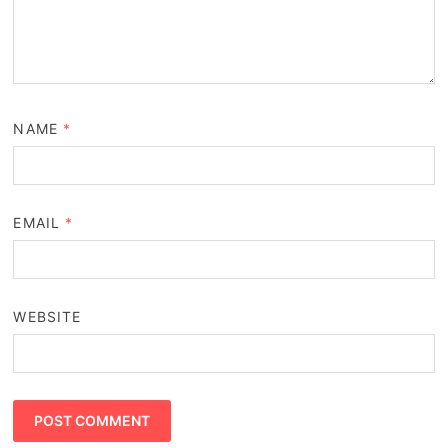
NAME
*
EMAIL
*
WEBSITE