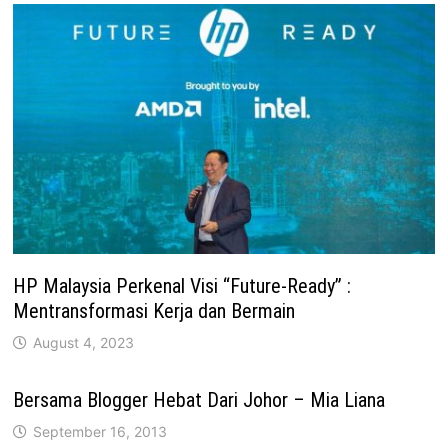
HP Malaysia Perkenal Visi “Future-Ready” :
Mentransformasi Kerja dan Bermain
August 4, 2023
Bersama Blogger Hebat Dari Johor – Mia Liana
September 16, 2013