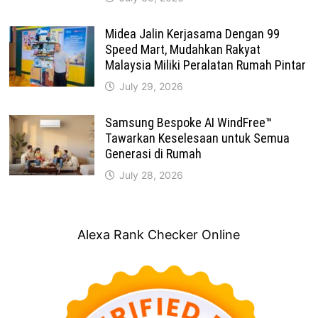
Midea Jalin Kerjasama Dengan 99
Speed Mart, Mudahkan Rakyat
Malaysia Miliki Peralatan Rumah Pintar
July 29, 2026
Samsung Bespoke AI WindFree™
Tawarkan Keselesaan untuk Semua
Generasi di Rumah
July 28, 2026
Alexa Rank Checker Online