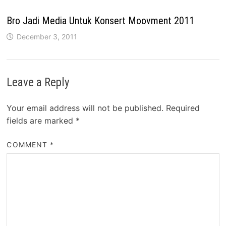
Bro Jadi Media Untuk Konsert Moovment 2011
December 3, 2011
Leave a Reply
Your email address will not be published.
Required
fields are marked
*
COMMENT
*