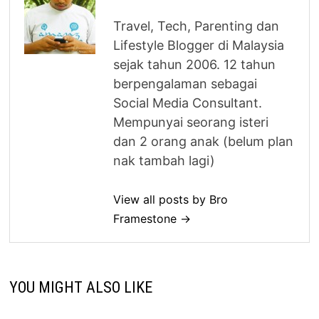
Travel, Tech, Parenting dan
Lifestyle Blogger di Malaysia
sejak tahun 2006. 12 tahun
berpengalaman sebagai
Social Media Consultant.
Mempunyai seorang isteri
dan 2 orang anak (belum plan
nak tambah lagi)
View all posts by Bro
Framestone →
YOU MIGHT ALSO LIKE