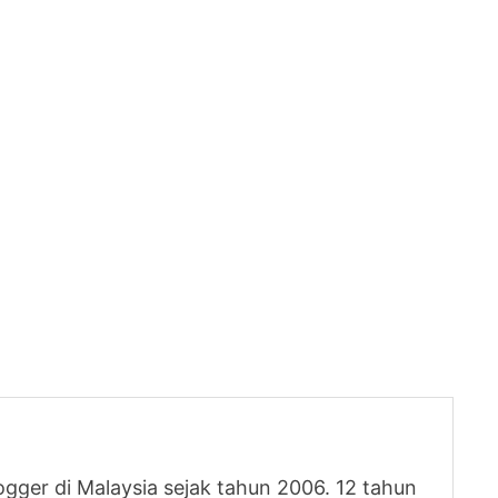
logger di Malaysia sejak tahun 2006. 12 tahun