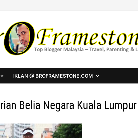
IKLAN @ BROFRAMESTONE.COM
rian Belia Negara Kuala Lumpur