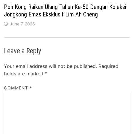
Poh Kong Raikan Ulang Tahun Ke-50 Dengan Koleksi
Jongkong Emas Eksklusif Lim Ah Cheng
June 7, 2026
Leave a Reply
Your email address will not be published.
Required
fields are marked
*
COMMENT
*