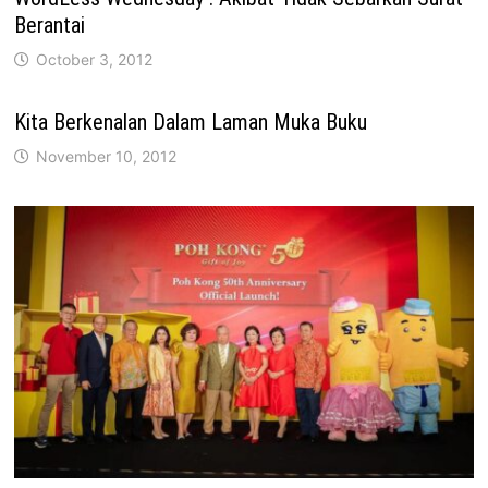
Berantai
October 3, 2012
Kita Berkenalan Dalam Laman Muka Buku
November 10, 2012