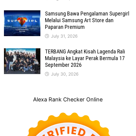
Samsung Bawa Pengalaman Supergirl
Melalui Samsung Art Store dan
Paparan Premium
July 31, 2026
TERBANG Angkat Kisah Lagenda Rali
Malaysia ke Layar Perak Bermula 17
September 2026
July 30, 2026
Alexa Rank Checker Online