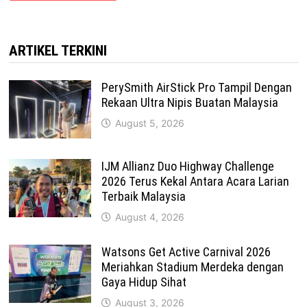
ARTIKEL TERKINI
PerySmith AirStick Pro Tampil Dengan
Rekaan Ultra Nipis Buatan Malaysia
August 5, 2026
IJM Allianz Duo Highway Challenge
2026 Terus Kekal Antara Acara Larian
Terbaik Malaysia
August 4, 2026
Watsons Get Active Carnival 2026
Meriahkan Stadium Merdeka dengan
Gaya Hidup Sihat
August 3, 2026