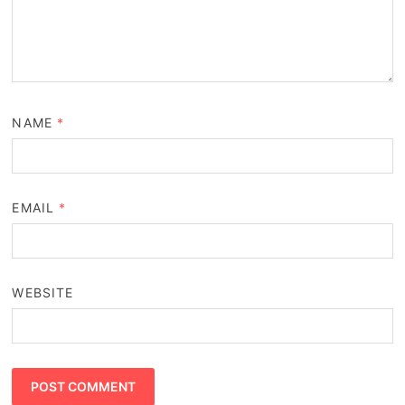
NAME
*
EMAIL
*
WEBSITE