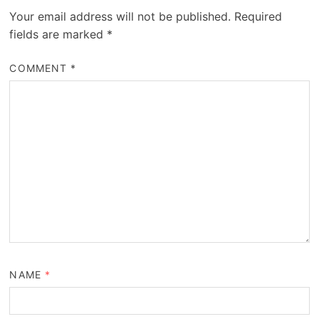
Your email address will not be published.
Required
fields are marked
*
COMMENT
*
NAME
*