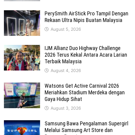
PerySmith AirStick Pro Tampil Dengan
Rekaan Ultra Nipis Buatan Malaysia
August 5, 2026
IJM Allianz Duo Highway Challenge
2026 Terus Kekal Antara Acara Larian
Terbaik Malaysia
August 4, 2026
Watsons Get Active Carnival 2026
Meriahkan Stadium Merdeka dengan
Gaya Hidup Sihat
August 3, 2026
Samsung Bawa Pengalaman Supergirl
Melalui Samsung Art Store dan