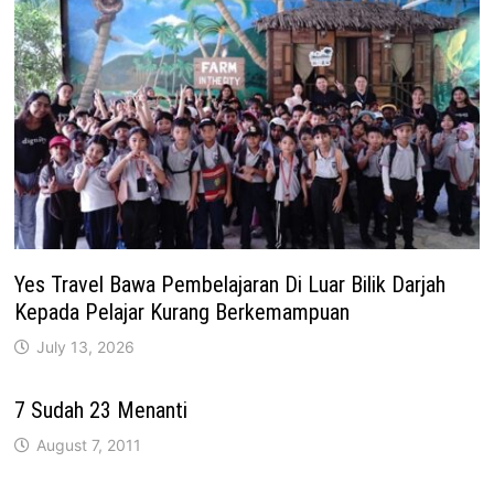
Yes Travel Bawa Pembelajaran Di Luar Bilik Darjah
Kepada Pelajar Kurang Berkemampuan
July 13, 2026
7 Sudah 23 Menanti
August 7, 2011