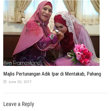
Majlis Pertunangan Adik Ipar di Mentakab, Pahang
June 30, 2017
Leave a Reply