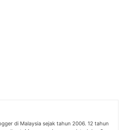
logger di Malaysia sejak tahun 2006. 12 tahun