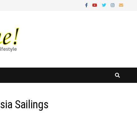
ia Sailings