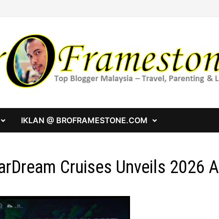
IKLAN @ BROFRAMESTONE.COM
arDream Cruises Unveils 2026 As