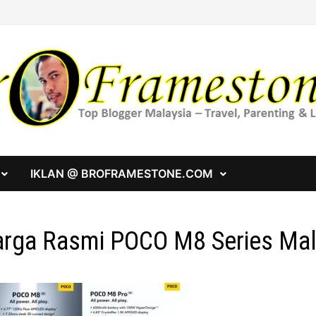
IKLAN @ BROFRAMESTONE.COM
rga Rasmi POCO M8 Series Mal