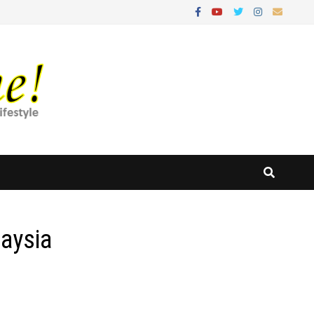
aysia