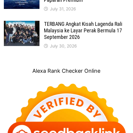
July 31, 2026
TERBANG Angkat Kisah Lagenda Rali
Malaysia ke Layar Perak Bermula 17
September 2026
July 30, 2026
Alexa Rank Checker Online