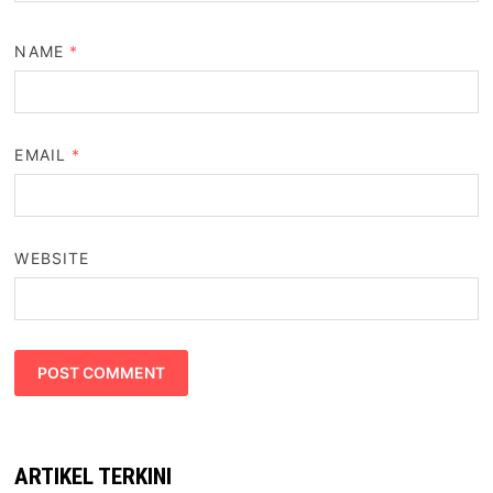
NAME
*
EMAIL
*
WEBSITE
ARTIKEL TERKINI