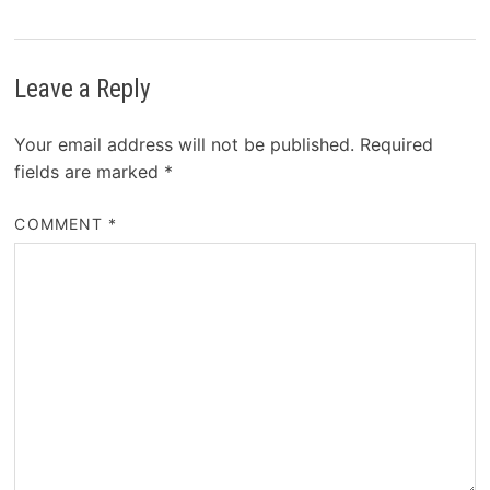
Leave a Reply
Your email address will not be published.
Required
fields are marked
*
COMMENT
*