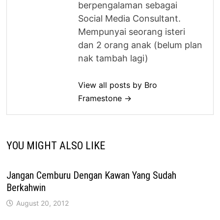
berpengalaman sebagai
Social Media Consultant.
Mempunyai seorang isteri
dan 2 orang anak (belum plan
nak tambah lagi)
View all posts by Bro
Framestone →
YOU MIGHT ALSO LIKE
Jangan Cemburu Dengan Kawan Yang Sudah
Berkahwin
August 20, 2012