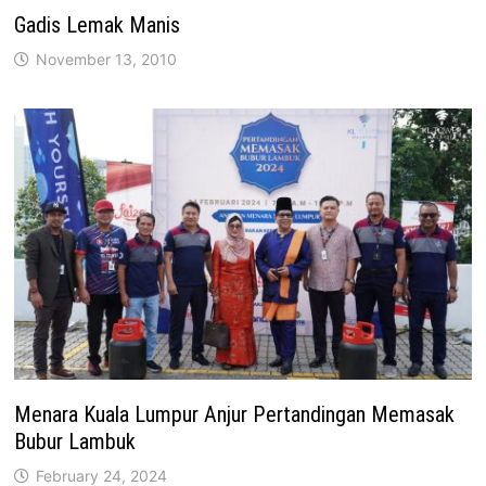
Gadis Lemak Manis
November 13, 2010
Menara Kuala Lumpur Anjur Pertandingan Memasak
Bubur Lambuk
February 24, 2024