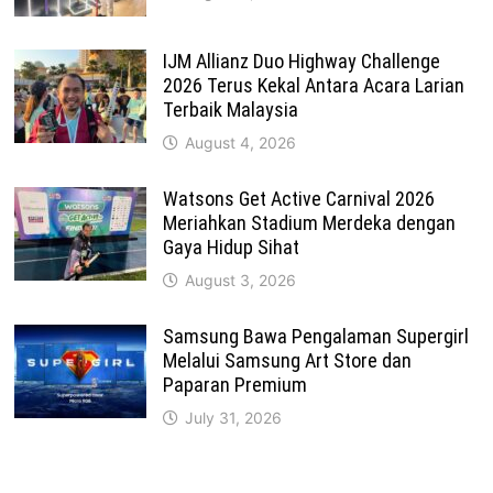
IJM Allianz Duo Highway Challenge
2026 Terus Kekal Antara Acara Larian
Terbaik Malaysia
August 4, 2026
Watsons Get Active Carnival 2026
Meriahkan Stadium Merdeka dengan
Gaya Hidup Sihat
August 3, 2026
Samsung Bawa Pengalaman Supergirl
Melalui Samsung Art Store dan
Paparan Premium
July 31, 2026