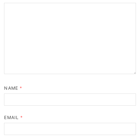
NAME
*
EMAIL
*