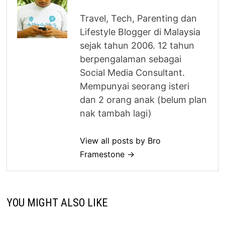
Travel, Tech, Parenting dan
Lifestyle Blogger di Malaysia
sejak tahun 2006. 12 tahun
berpengalaman sebagai
Social Media Consultant.
Mempunyai seorang isteri
dan 2 orang anak (belum plan
nak tambah lagi)
View all posts by Bro
Framestone →
YOU MIGHT ALSO LIKE