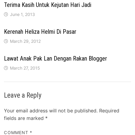
Terima Kasih Untuk Kejutan Hari Jadi
June 1, 2013
Kerenah Heliza Helmi Di Pasar
March 29, 2012
Lawat Anak Pak Lan Dengan Rakan Blogger
March 27, 2015
Leave a Reply
Your email address will not be published.
Required
fields are marked
*
COMMENT
*