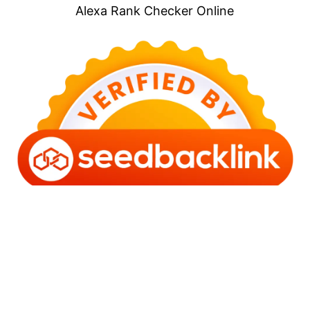
Alexa Rank Checker Online