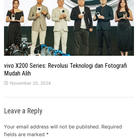
vivo X200 Series: Revolusi Teknologi dan Fotografi
Mudah Alih
November 20, 2024
Leave a Reply
Your email address will not be published.
Required
fields are marked
*