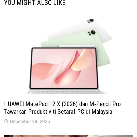
YOU MIGHT ALSO LIKE
HUAWEI MatePad 12 X (2026) dan M-Pencil Pro
Tawarkan Produktiviti Setaraf PC di Malaysia
December 29, 2025