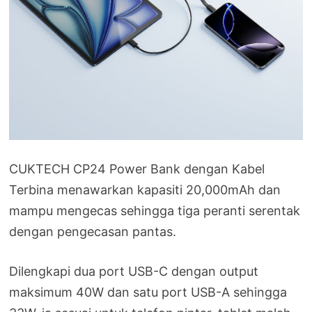
CUKTECH CP24 Power Bank dengan Kabel
Terbina menawarkan kapasiti 20,000mAh dan
mampu mengecas sehingga tiga peranti serentak
dengan pengecasan pantas.
Dilengkapi dua port USB-C dengan output
maksimum 40W dan satu port USB-A sehingga