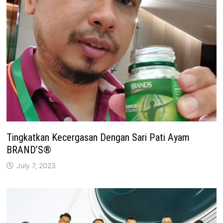
Tingkatkan Kecergasan Dengan Sari Pati Ayam
BRAND’S®
July 7, 2023