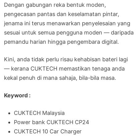
Dengan gabungan reka bentuk moden,
pengecasan pantas dan keselamatan pintar,
jenama ini terus menawarkan penyelesaian yang
sesuai untuk semua pengguna moden — daripada
pemandu harian hingga pengembara digital.
Kini, anda tidak perlu risau kehabisan bateri lagi
— kerana CUKTECH memastikan tenaga anda
kekal penuh di mana sahaja, bila-bila masa.
Keyword :
CUKTECH Malaysia
Power bank CUKTECH CP24
CUKTECH 10 Car Charger