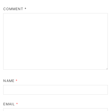
COMMENT
*
NAME
*
EMAIL
*