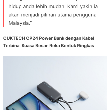
hidup anda lebih mudah. Kami yakin ia
akan menjadi pilihan utama pengguna
Malaysia.”
CUKTECH CP24 Power Bank dengan Kabel
Terbina: Kuasa Besar, Reka Bentuk Ringkas