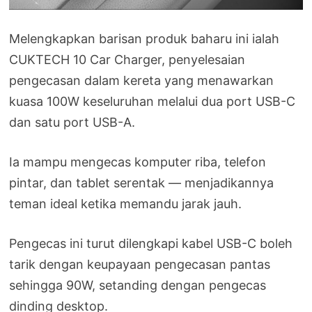
Melengkapkan barisan produk baharu ini ialah
CUKTECH 10 Car Charger, penyelesaian
pengecasan dalam kereta yang menawarkan
kuasa 100W keseluruhan melalui dua port USB-C
dan satu port USB-A.
Ia mampu mengecas komputer riba, telefon
pintar, dan tablet serentak — menjadikannya
teman ideal ketika memandu jarak jauh.
Pengecas ini turut dilengkapi kabel USB-C boleh
tarik dengan keupayaan pengecasan pantas
sehingga 90W, setanding dengan pengecas
dinding desktop.