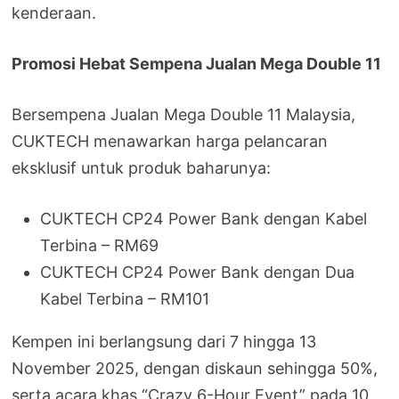
kenderaan.
Promosi Hebat Sempena Jualan Mega Double 11
Bersempena Jualan Mega Double 11 Malaysia,
CUKTECH menawarkan harga pelancaran
eksklusif untuk produk baharunya:
CUKTECH CP24 Power Bank dengan Kabel
Terbina – RM69
CUKTECH CP24 Power Bank dengan Dua
Kabel Terbina – RM101
Kempen ini berlangsung dari 7 hingga 13
November 2025, dengan diskaun sehingga 50%,
serta acara khas “Crazy 6-Hour Event” pada 10