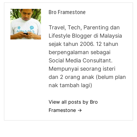
Bro Framestone
Travel, Tech, Parenting dan
Lifestyle Blogger di Malaysia
sejak tahun 2006. 12 tahun
berpengalaman sebagai
Social Media Consultant.
Mempunyai seorang isteri
dan 2 orang anak (belum plan
nak tambah lagi)
View all posts by Bro
Framestone →