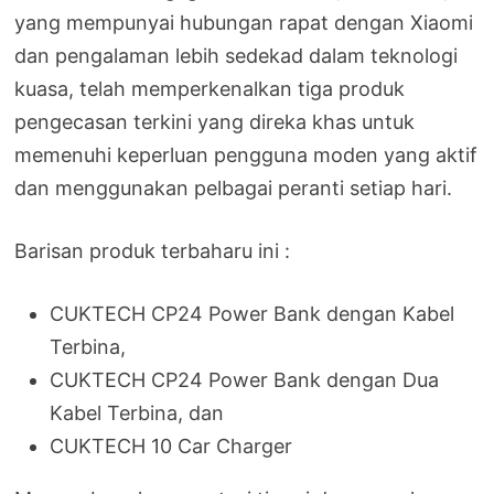
yang mempunyai hubungan rapat dengan Xiaomi
dan pengalaman lebih sedekad dalam teknologi
kuasa, telah memperkenalkan tiga produk
pengecasan terkini yang direka khas untuk
memenuhi keperluan pengguna moden yang aktif
dan menggunakan pelbagai peranti setiap hari.
Barisan produk terbaharu ini :
CUKTECH CP24 Power Bank dengan Kabel
Terbina,
CUKTECH CP24 Power Bank dengan Dua
Kabel Terbina, dan
CUKTECH 10 Car Charger