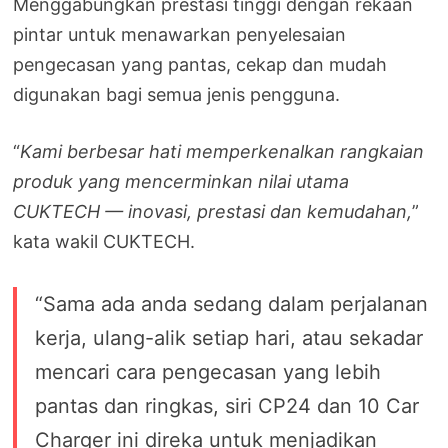
Menggabungkan prestasi tinggi dengan rekaan
pintar untuk menawarkan penyelesaian
pengecasan yang pantas, cekap dan mudah
digunakan bagi semua jenis pengguna.
“
Kami berbesar hati memperkenalkan rangkaian
produk yang mencerminkan nilai utama
CUKTECH — inovasi, prestasi dan kemudahan,
”
kata wakil CUKTECH.
“Sama ada anda sedang dalam perjalanan
kerja, ulang-alik setiap hari, atau sekadar
mencari cara pengecasan yang lebih
pantas dan ringkas, siri CP24 dan 10 Car
Charger ini direka untuk menjadikan