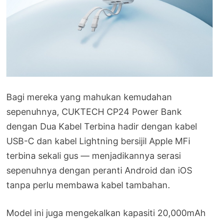
Bagi mereka yang mahukan kemudahan
sepenuhnya, CUKTECH CP24 Power Bank
dengan Dua Kabel Terbina hadir dengan kabel
USB-C dan kabel Lightning bersijil Apple MFi
terbina sekali gus — menjadikannya serasi
sepenuhnya dengan peranti Android dan iOS
tanpa perlu membawa kabel tambahan.
Model ini juga mengekalkan kapasiti 20,000mAh