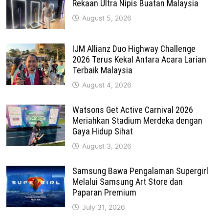
Rekaan Ultra Nipis Buatan Malaysia
August 5, 2026
IJM Allianz Duo Highway Challenge
2026 Terus Kekal Antara Acara Larian
Terbaik Malaysia
August 4, 2026
Watsons Get Active Carnival 2026
Meriahkan Stadium Merdeka dengan
Gaya Hidup Sihat
August 3, 2026
Samsung Bawa Pengalaman Supergirl
Melalui Samsung Art Store dan
Paparan Premium
July 31, 2026