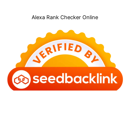
Alexa Rank Checker Online