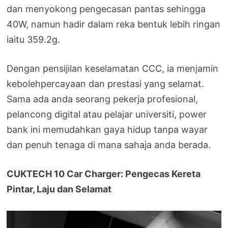
dan menyokong pengecasan pantas sehingga
40W, namun hadir dalam reka bentuk lebih ringan
iaitu 359.2g.
Dengan pensijilan keselamatan CCC, ia menjamin
kebolehpercayaan dan prestasi yang selamat.
Sama ada anda seorang pekerja profesional,
pelancong digital atau pelajar universiti, power
bank ini memudahkan gaya hidup tanpa wayar
dan penuh tenaga di mana sahaja anda berada.
CUKTECH 10 Car Charger: Pengecas Kereta
Pintar, Laju dan Selamat