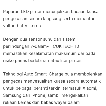
Paparan LED pintar menunjukkan bacaan kuasa
pengecasan secara langsung serta memantau
voltan bateri kereta.
Dengan dua sensor suhu dan sistem
perlindungan 7-dalam-1, CUKTECH 10
memastikan keselamatan maksimum daripada
risiko panas berlebihan atau litar pintas.
Teknologi Auto Smart-Charge pula membolehkan
pengecas menyesuaikan kuasa secara automatik
untuk pelbagai peranti terkini termasuk Xiaomi,
Samsung dan iPhone, sambil mengekalkan
rekaan kemas dan bebas wayar dalam