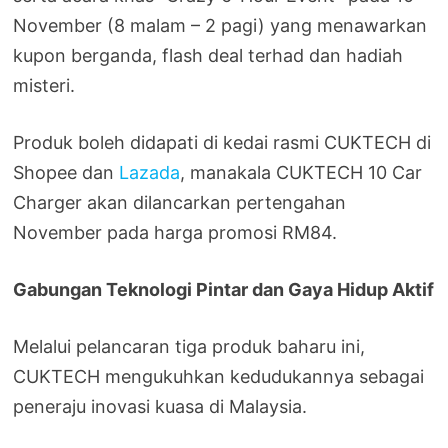
November (8 malam – 2 pagi) yang menawarkan
kupon berganda, flash deal terhad dan hadiah
misteri.
Produk boleh didapati di kedai rasmi CUKTECH di
Shopee dan
Lazada
, manakala CUKTECH 10 Car
Charger akan dilancarkan pertengahan
November pada harga promosi RM84.
Gabungan Teknologi Pintar dan Gaya Hidup Aktif
Melalui pelancaran tiga produk baharu ini,
CUKTECH mengukuhkan kedudukannya sebagai
peneraju inovasi kuasa di Malaysia.