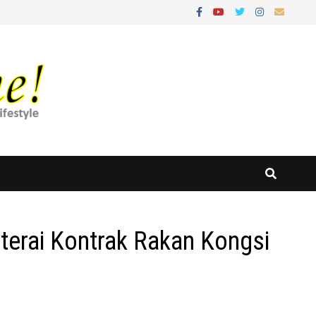
terai Kontrak Rakan Kongsi