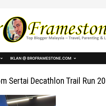
IKLAN @ BROFRAMESTONE.COM
m Sertai Decathlon Trail Run 2