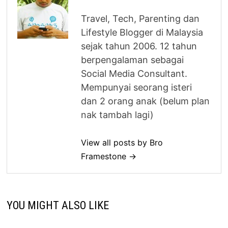
Travel, Tech, Parenting dan
Lifestyle Blogger di Malaysia
sejak tahun 2006. 12 tahun
berpengalaman sebagai
Social Media Consultant.
Mempunyai seorang isteri
dan 2 orang anak (belum plan
nak tambah lagi)
View all posts by Bro
Framestone →
YOU MIGHT ALSO LIKE