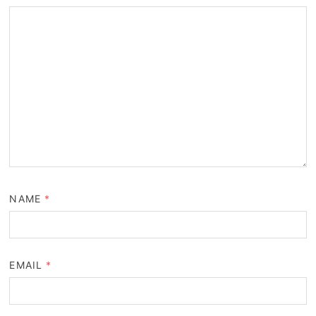
NAME
*
EMAIL
*