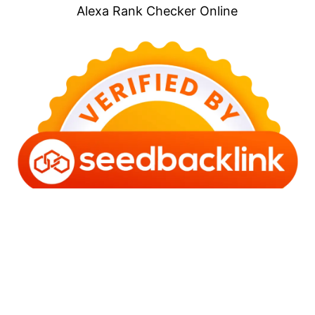
Alexa Rank Checker Online