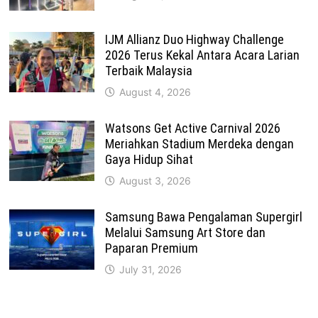
IJM Allianz Duo Highway Challenge
2026 Terus Kekal Antara Acara Larian
Terbaik Malaysia
August 4, 2026
Watsons Get Active Carnival 2026
Meriahkan Stadium Merdeka dengan
Gaya Hidup Sihat
August 3, 2026
Samsung Bawa Pengalaman Supergirl
Melalui Samsung Art Store dan
Paparan Premium
July 31, 2026