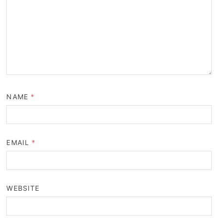
NAME
*
EMAIL
*
WEBSITE