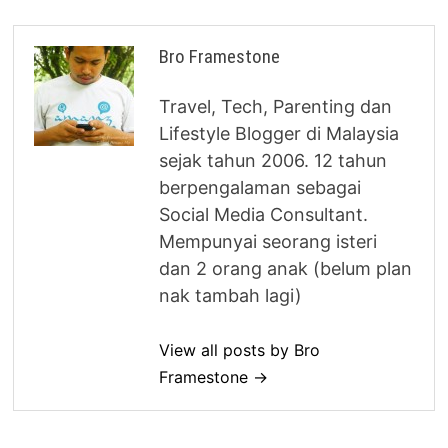
Bro Framestone
Travel, Tech, Parenting dan
Lifestyle Blogger di Malaysia
sejak tahun 2006. 12 tahun
berpengalaman sebagai
Social Media Consultant.
Mempunyai seorang isteri
dan 2 orang anak (belum plan
nak tambah lagi)
View all posts by Bro
Framestone →