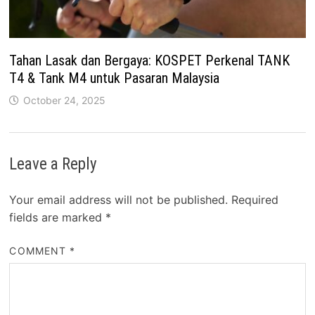
Tahan Lasak dan Bergaya: KOSPET Perkenal TANK
T4 & Tank M4 untuk Pasaran Malaysia
October 24, 2025
Leave a Reply
Your email address will not be published.
Required
fields are marked
*
COMMENT
*