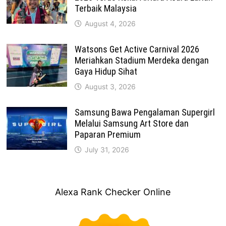
Terbaik Malaysia
August 4, 2026
Watsons Get Active Carnival 2026
Meriahkan Stadium Merdeka dengan
Gaya Hidup Sihat
August 3, 2026
Samsung Bawa Pengalaman Supergirl
Melalui Samsung Art Store dan
Paparan Premium
July 31, 2026
Alexa Rank Checker Online