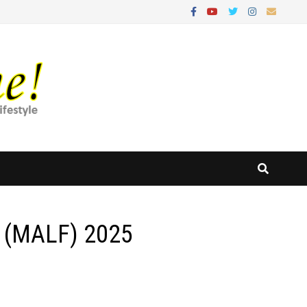
al (MALF) 2025