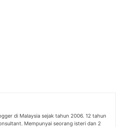
logger di Malaysia sejak tahun 2006. 12 tahun
nsultant. Mempunyai seorang isteri dan 2