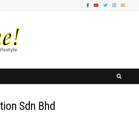
ction Sdn Bhd