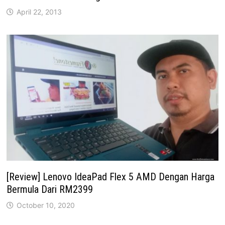
April 22, 2013
[Review] Lenovo IdeaPad Flex 5 AMD Dengan Harga
Bermula Dari RM2399
October 10, 2020