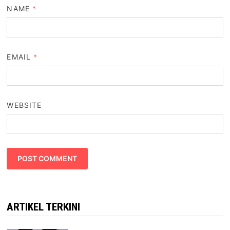
NAME
*
EMAIL
*
WEBSITE
ARTIKEL TERKINI