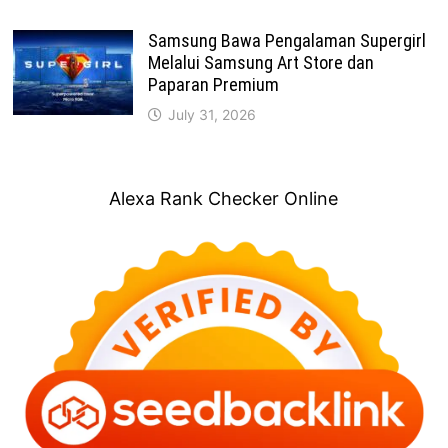
Samsung Bawa Pengalaman Supergirl
Melalui Samsung Art Store dan
Paparan Premium
July 31, 2026
Alexa Rank Checker Online