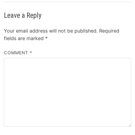
Leave a Reply
Your email address will not be published.
Required
fields are marked
*
COMMENT
*