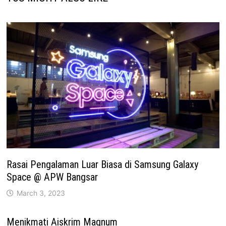
Rasai Pengalaman Luar Biasa di Samsung Galaxy
Space @ APW Bangsar
March 3, 2023
Menikmati Aiskrim Magnum