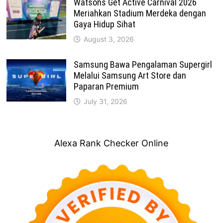
Watsons Get Active Carnival 2026
Meriahkan Stadium Merdeka dengan
Gaya Hidup Sihat
August 3, 2026
Samsung Bawa Pengalaman Supergirl
Melalui Samsung Art Store dan
Paparan Premium
July 31, 2026
Alexa Rank Checker Online