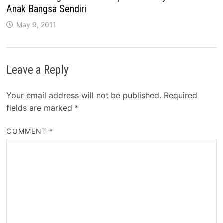
Anak Bangsa Sendiri
May 9, 2011
Leave a Reply
Your email address will not be published.
Required
fields are marked
*
COMMENT
*