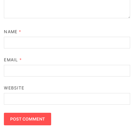
NAME
*
EMAIL
*
WEBSITE