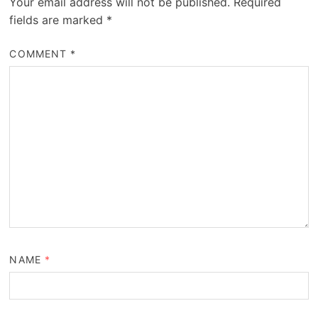
Your email address will not be published.
Required
fields are marked
*
COMMENT
*
NAME
*