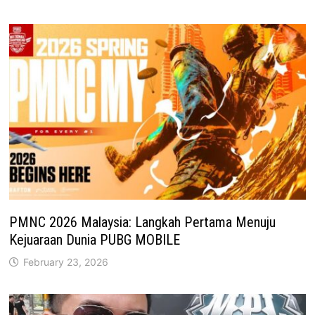
PMNC 2026 Malaysia: Langkah Pertama Menuju
Kejuaraan Dunia PUBG MOBILE
February 23, 2026