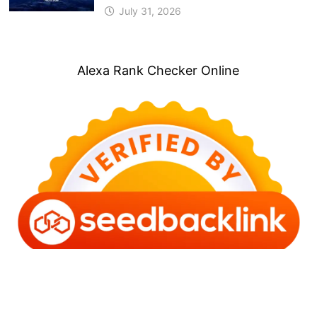
July 31, 2026
Alexa Rank Checker Online