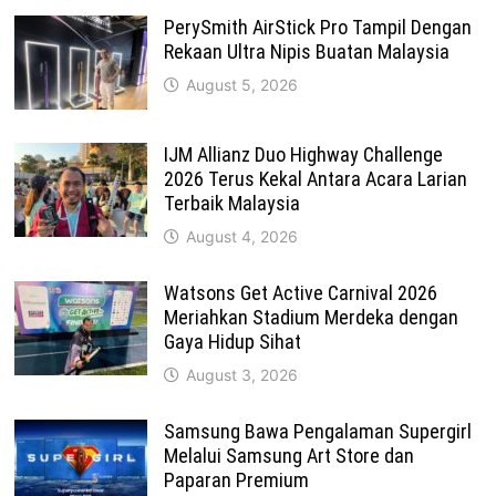
PerySmith AirStick Pro Tampil Dengan
Rekaan Ultra Nipis Buatan Malaysia
August 5, 2026
IJM Allianz Duo Highway Challenge
2026 Terus Kekal Antara Acara Larian
Terbaik Malaysia
August 4, 2026
Watsons Get Active Carnival 2026
Meriahkan Stadium Merdeka dengan
Gaya Hidup Sihat
August 3, 2026
Samsung Bawa Pengalaman Supergirl
Melalui Samsung Art Store dan
Paparan Premium