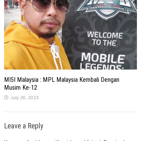
MI5I Malaysia : MPL Malaysia Kembali Dengan
Musim Ke-12
July 26, 2023
Leave a Reply