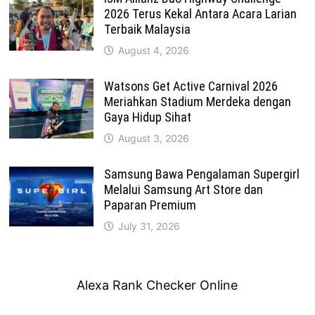
2026 Terus Kekal Antara Acara Larian
Terbaik Malaysia
August 4, 2026
Watsons Get Active Carnival 2026
Meriahkan Stadium Merdeka dengan
Gaya Hidup Sihat
August 3, 2026
Samsung Bawa Pengalaman Supergirl
Melalui Samsung Art Store dan
Paparan Premium
July 31, 2026
Alexa Rank Checker Online