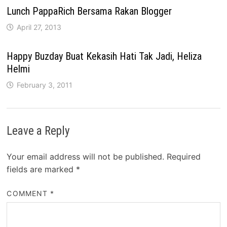
Lunch PappaRich Bersama Rakan Blogger
April 27, 2013
Happy Buzday Buat Kekasih Hati Tak Jadi, Heliza
Helmi
February 3, 2011
Leave a Reply
Your email address will not be published.
Required
fields are marked
*
COMMENT
*