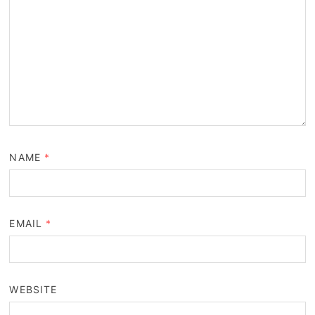
NAME
*
EMAIL
*
WEBSITE