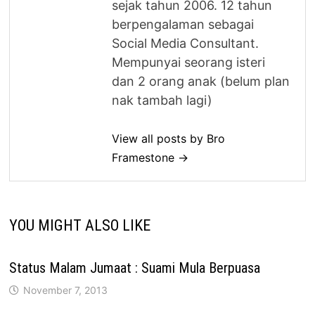
sejak tahun 2006. 12 tahun
berpengalaman sebagai
Social Media Consultant.
Mempunyai seorang isteri
dan 2 orang anak (belum plan
nak tambah lagi)
View all posts by Bro
Framestone →
YOU MIGHT ALSO LIKE
Status Malam Jumaat : Suami Mula Berpuasa
November 7, 2013