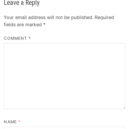
Leave a Reply
Your email address will not be published.
Required
fields are marked
*
COMMENT
*
NAME
*