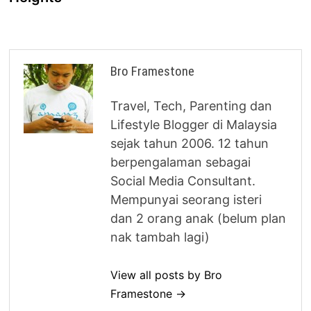
Bro Framestone
Travel, Tech, Parenting dan
Lifestyle Blogger di Malaysia
sejak tahun 2006. 12 tahun
berpengalaman sebagai
Social Media Consultant.
Mempunyai seorang isteri
dan 2 orang anak (belum plan
nak tambah lagi)
View all posts by Bro
Framestone →