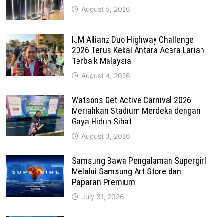
August 5, 2026
IJM Allianz Duo Highway Challenge
2026 Terus Kekal Antara Acara Larian
Terbaik Malaysia
August 4, 2026
Watsons Get Active Carnival 2026
Meriahkan Stadium Merdeka dengan
Gaya Hidup Sihat
August 3, 2026
Samsung Bawa Pengalaman Supergirl
Melalui Samsung Art Store dan
Paparan Premium
July 31, 2026