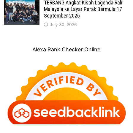
TERBANG Angkat Kisah Lagenda Rali
Malaysia ke Layar Perak Bermula 17
September 2026
July 30, 2026
Alexa Rank Checker Online