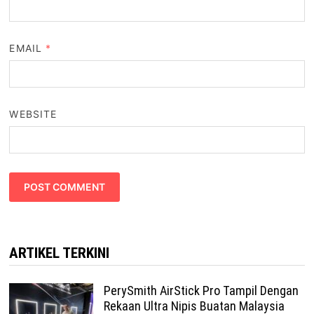
EMAIL
*
WEBSITE
ARTIKEL TERKINI
PerySmith AirStick Pro Tampil Dengan
Rekaan Ultra Nipis Buatan Malaysia