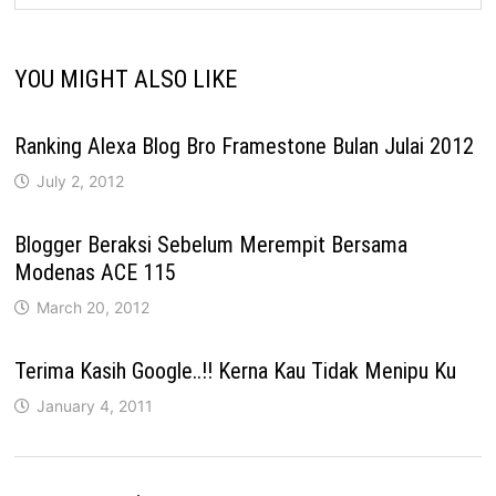
YOU MIGHT ALSO LIKE
Ranking Alexa Blog Bro Framestone Bulan Julai 2012
July 2, 2012
Blogger Beraksi Sebelum Merempit Bersama
Modenas ACE 115
March 20, 2012
Terima Kasih Google..!! Kerna Kau Tidak Menipu Ku
January 4, 2011