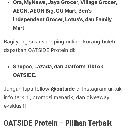
Qra, MyNews, Jaya Grocer, Village Grocer,
AEON, AEON Big, CU Mart, Ben’s
Independent Grocer, Lotus’s, dan Family
Mart.
Bagi yang suka shopping online, korang boleh
dapatkan OATSIDE Protein di:
Shopee, Lazada, dan platform TikTok
OATSIDE.
Jangan lupa follow
@oatside
di Instagram untuk
info terkini, promosi menarik, dan giveaway
eksklusif!
OATSIDE Protein – Pilihan Terbaik