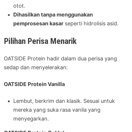
otot.
Dihasilkan tanpa menggunakan
pemprosesan kasar
seperti hidrolisis asid.
Pilihan Perisa Menarik
OATSIDE Protein hadir dalam dua perisa yang
sedap dan menyelerakan:
OATSIDE Protein Vanilla
Lembut, berkrim dan klasik. Sesuai untuk
mereka yang suka rasa vanila yang
menyegarkan.