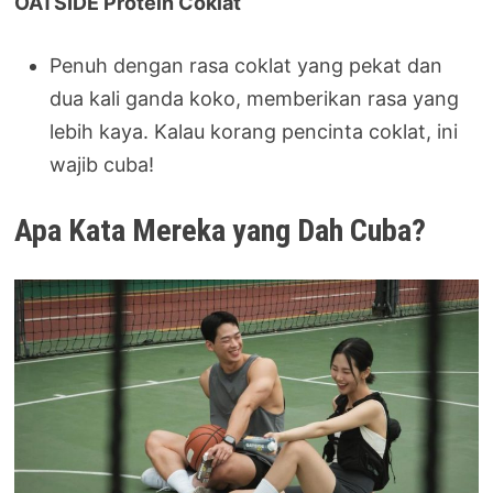
OATSIDE Protein Coklat
Penuh dengan rasa coklat yang pekat dan
dua kali ganda koko, memberikan rasa yang
lebih kaya. Kalau korang pencinta coklat, ini
wajib cuba!
Apa Kata Mereka yang Dah Cuba?