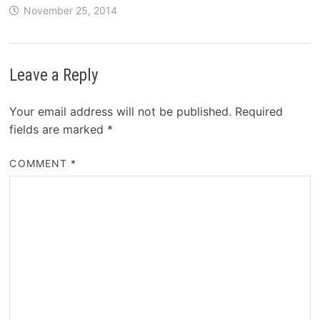
November 25, 2014
Leave a Reply
Your email address will not be published.
Required
fields are marked
*
COMMENT
*