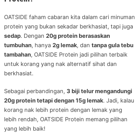
OATSIDE faham cabaran kita dalam cari minuman
protein yang bukan sekadar berkhasiat, tapi juga
sedap
. Dengan
20g protein berasaskan
tumbuhan
, hanya
2g lemak
, dan
tanpa gula tebu
tambahan
, OATSIDE Protein jadi pilihan terbaik
untuk korang yang nak alternatif sihat dan
berkhasiat.
Sebagai perbandingan,
3 biji telur mengandungi
20g protein tetapi dengan 15g lemak
. Jadi, kalau
korang nak lebih protein dengan lemak yang
lebih rendah, OATSIDE Protein memang pilihan
yang lebih baik!