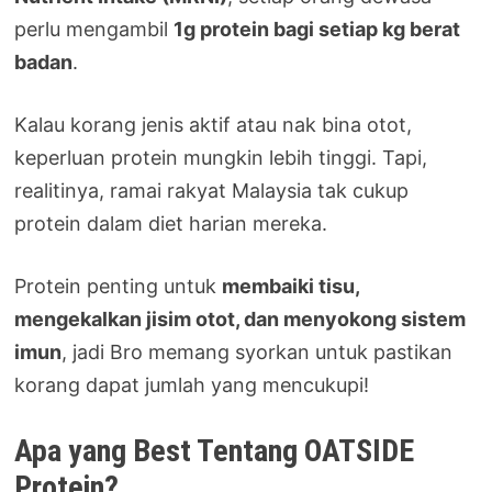
perlu mengambil
1g protein bagi setiap kg berat
badan
.
Kalau korang jenis aktif atau nak bina otot,
keperluan protein mungkin lebih tinggi. Tapi,
realitinya, ramai rakyat Malaysia tak cukup
protein dalam diet harian mereka.
Protein penting untuk
membaiki tisu,
mengekalkan jisim otot, dan menyokong sistem
imun
, jadi Bro memang syorkan untuk pastikan
korang dapat jumlah yang mencukupi!
Apa yang Best Tentang OATSIDE
Protein?