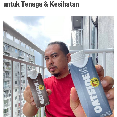
untuk Tenaga & Kesihatan