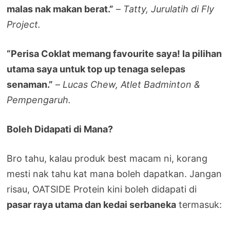
malas nak makan berat.”
–
Tatty, Jurulatih di Fly
Project.
“Perisa Coklat memang favourite saya! Ia pilihan
utama saya untuk top up tenaga selepas
senaman.”
–
Lucas Chew, Atlet Badminton &
Pempengaruh.
Boleh Didapati di Mana?
Bro tahu, kalau produk best macam ni, korang
mesti nak tahu kat mana boleh dapatkan. Jangan
risau, OATSIDE Protein kini boleh didapati di
pasar raya utama dan kedai serbaneka
termasuk: