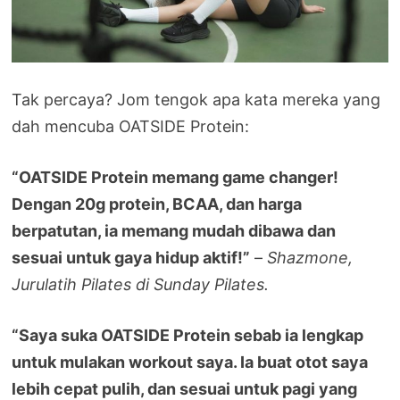
Tak percaya? Jom tengok apa kata mereka yang
dah mencuba OATSIDE Protein:
“OATSIDE Protein memang game changer!
Dengan 20g protein, BCAA, dan harga
berpatutan, ia memang mudah dibawa dan
sesuai untuk gaya hidup aktif!”
–
Shazmone,
Jurulatih Pilates di Sunday Pilates.
“Saya suka OATSIDE Protein sebab ia lengkap
untuk mulakan workout saya. Ia buat otot saya
lebih cepat pulih, dan sesuai untuk pagi yang