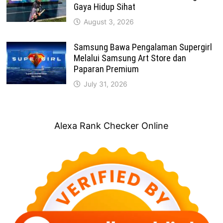
Gaya Hidup Sihat
August 3, 2026
Samsung Bawa Pengalaman Supergirl
Melalui Samsung Art Store dan
Paparan Premium
July 31, 2026
Alexa Rank Checker Online