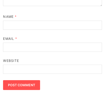
NAME
*
EMAIL
*
WEBSITE