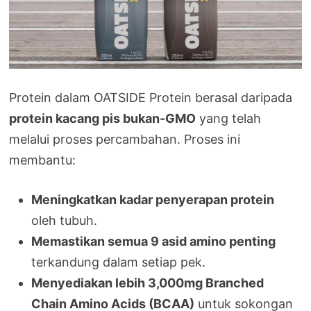
Protein dalam OATSIDE Protein berasal daripada
protein kacang pis bukan-GMO
yang telah
melalui proses percambahan. Proses ini
membantu:
Meningkatkan kadar penyerapan protein
oleh tubuh.
Memastikan semua 9 asid amino penting
terkandung dalam setiap pek.
Menyediakan lebih 3,000mg Branched
Chain Amino Acids (BCAA)
untuk sokongan