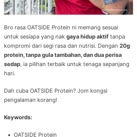
Bro rasa OATSIDE Protein ni memang sesuai
untuk sesiapa yang nak
gaya hidup aktif
tanpa
kompromi dari segi rasa dan nutrisi. Dengan
20g
protein, tanpa gula tambahan, dan dua perisa
sedap
, ia pilihan terbaik untuk tenaga sepanjang
hari.
Dah cuba OATSIDE Protein? Jom kongsi
pengalaman korang!
Keywords:
OATSIDE Protein