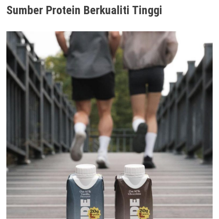
Sumber Protein Berkualiti Tinggi