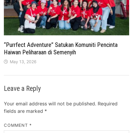
“Purrfect Adventure” Satukan Komuniti Pencinta
Haiwan Peliharaan di Semenyih
May 13, 2026
Leave a Reply
Your email address will not be published.
Required
fields are marked
*
COMMENT
*