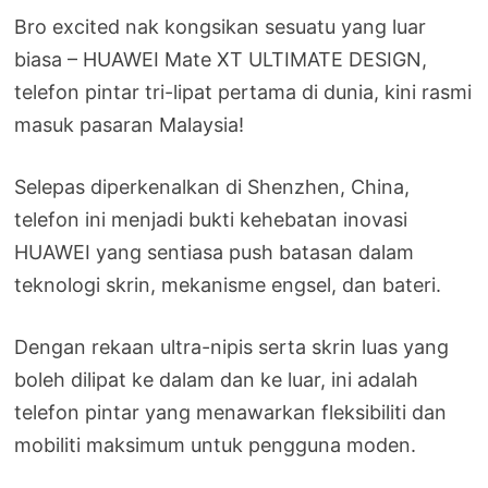
Bro excited nak kongsikan sesuatu yang luar
biasa – HUAWEI Mate XT ULTIMATE DESIGN,
telefon pintar tri-lipat pertama di dunia, kini rasmi
masuk pasaran Malaysia!
Selepas diperkenalkan di Shenzhen, China,
telefon ini menjadi bukti kehebatan inovasi
HUAWEI yang sentiasa push batasan dalam
teknologi skrin, mekanisme engsel, dan bateri.
Dengan rekaan ultra-nipis serta skrin luas yang
boleh dilipat ke dalam dan ke luar, ini adalah
telefon pintar yang menawarkan fleksibiliti dan
mobiliti maksimum untuk pengguna moden.