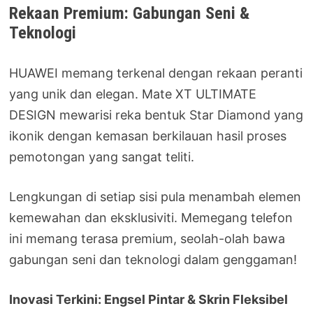
Rekaan Premium: Gabungan Seni &
Teknologi
HUAWEI memang terkenal dengan rekaan peranti
yang unik dan elegan. Mate XT ULTIMATE
DESIGN mewarisi reka bentuk Star Diamond yang
ikonik dengan kemasan berkilauan hasil proses
pemotongan yang sangat teliti.
Lengkungan di setiap sisi pula menambah elemen
kemewahan dan eksklusiviti. Memegang telefon
ini memang terasa premium, seolah-olah bawa
gabungan seni dan teknologi dalam genggaman!
Inovasi Terkini: Engsel Pintar & Skrin Fleksibel