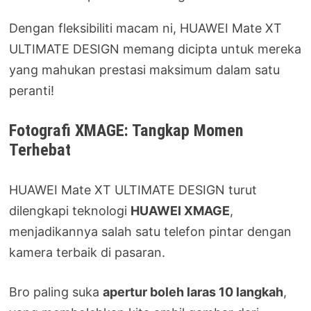
Dengan fleksibiliti macam ni, HUAWEI Mate XT
ULTIMATE DESIGN memang dicipta untuk mereka
yang mahukan prestasi maksimum dalam satu
peranti!
Fotografi XMAGE: Tangkap Momen
Terhebat
HUAWEI Mate XT ULTIMATE DESIGN turut
dilengkapi teknologi
HUAWEI XMAGE
,
menjadikannya salah satu telefon pintar dengan
kamera terbaik di pasaran.
Bro paling suka
apertur boleh laras 10 langkah
,