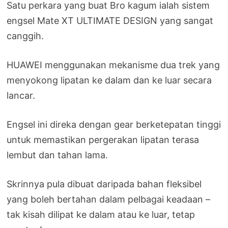
Satu perkara yang buat Bro kagum ialah sistem
engsel Mate XT ULTIMATE DESIGN yang sangat
canggih.
HUAWEI menggunakan mekanisme dua trek yang
menyokong lipatan ke dalam dan ke luar secara
lancar.
Engsel ini direka dengan gear berketepatan tinggi
untuk memastikan pergerakan lipatan terasa
lembut dan tahan lama.
Skrinnya pula dibuat daripada bahan fleksibel
yang boleh bertahan dalam pelbagai keadaan –
tak kisah dilipat ke dalam atau ke luar, tetap