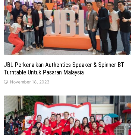
JBL Perkenalkan Authentics Speaker & Spinner BT
Turntable Untuk Pasaran Malaysia
November 18, 2023