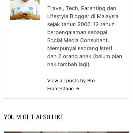
Travel, Tech, Parenting dan
Lifestyle Blogger di Malaysia
sejak tahun 2006. 12 tahun
berpengalaman sebagai
Social Media Consultant.
Mempunyai seorang isteri
dan 2 orang anak (belum plan
nak tambah lagi)
View all posts by Bro
Framestone →
YOU MIGHT ALSO LIKE