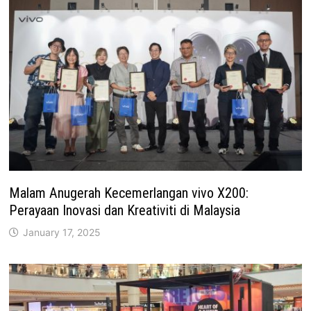
Malam Anugerah Kecemerlangan vivo X200:
Perayaan Inovasi dan Kreativiti di Malaysia
January 17, 2025