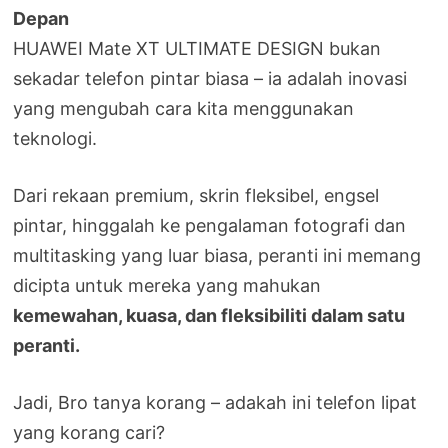
Depan
HUAWEI Mate XT ULTIMATE DESIGN bukan
sekadar telefon pintar biasa – ia adalah inovasi
yang mengubah cara kita menggunakan
teknologi.
Dari rekaan premium, skrin fleksibel, engsel
pintar, hinggalah ke pengalaman fotografi dan
multitasking yang luar biasa, peranti ini memang
dicipta untuk mereka yang mahukan
kemewahan, kuasa, dan fleksibiliti dalam satu
peranti.
Jadi, Bro tanya korang – adakah ini telefon lipat
yang korang cari?