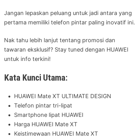
Jangan lepaskan peluang untuk jadi antara yang
pertama memiliki telefon pintar paling inovatif ini.
Nak tahu lebih lanjut tentang promosi dan
tawaran eksklusif? Stay tuned dengan HUAWEI
untuk info terkini!
Kata Kunci Utama:
HUAWEI Mate XT ULTIMATE DESIGN
Telefon pintar tri-lipat
Smartphone lipat HUAWEI
Harga HUAWEI Mate XT
Keistimewaan HUAWEI Mate XT