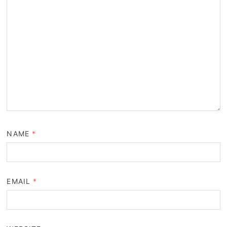
NAME
*
EMAIL
*